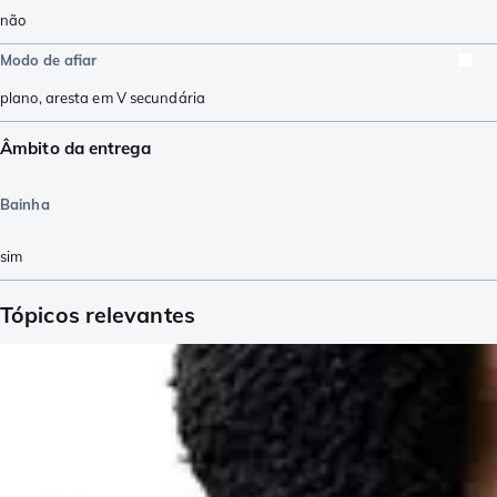
não
Modo de afiar
plano
,
aresta em V secundária
Âmbito da entrega
Bainha
sim
Tópicos relevantes