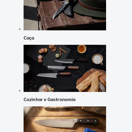
Caça
Cozinhar e Gastronomia