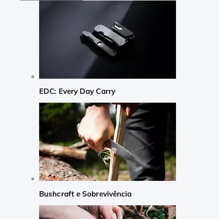
EDC: Every Day Carry
Bushcraft e Sobrevivência