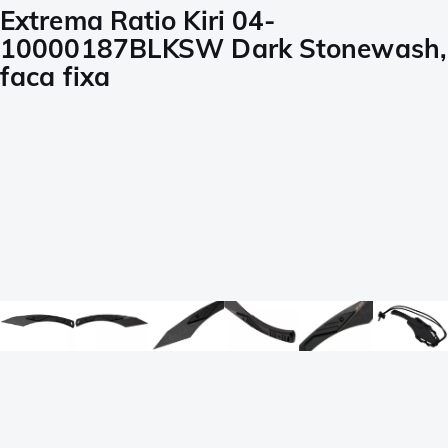
Extrema Ratio Kiri 04-
10000187BLKSW Dark Stonewash,
faca fixa