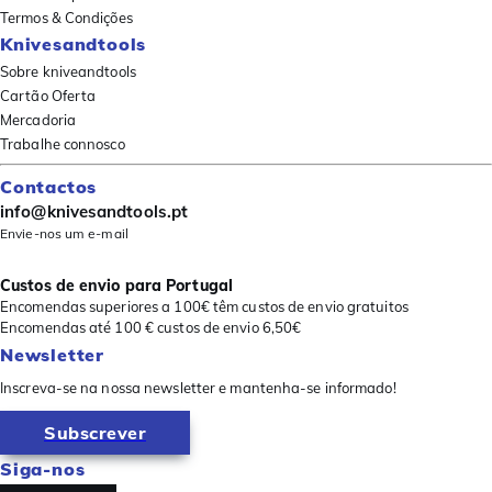
Termos & Condições
Knivesandtools
Sobre kniveandtools
Cartão Oferta
Mercadoria
Trabalhe connosco
Contactos
info@knivesandtools.pt
Envie-nos um e-mail
Custos de envio para Portugal
Encomendas superiores a 100€ têm custos de envio gratuitos
Encomendas até 100 € custos de envio 6,50€
Newsletter
Inscreva-se na nossa newsletter e mantenha-se informado!
Subscrever
Siga-nos