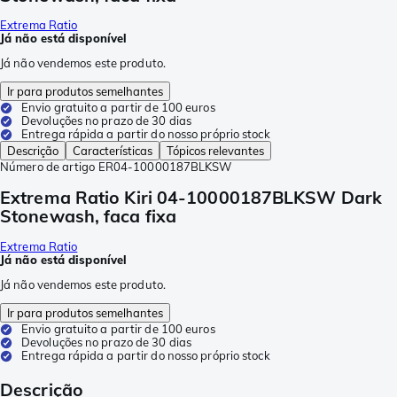
Extrema Ratio
Já não está disponível
Já não vendemos este produto.
Ir para produtos semelhantes
Envio gratuito a partir de 100 euros
Devoluções no prazo de 30 dias
Entrega rápida a partir do nosso próprio stock
Descrição
Características
Tópicos relevantes
Número de artigo
ER04-10000187BLKSW
Extrema Ratio Kiri 04-10000187BLKSW Dark
Stonewash, faca fixa
Extrema Ratio
Já não está disponível
Já não vendemos este produto.
Ir para produtos semelhantes
Envio gratuito a partir de 100 euros
Devoluções no prazo de 30 dias
Entrega rápida a partir do nosso próprio stock
Descrição