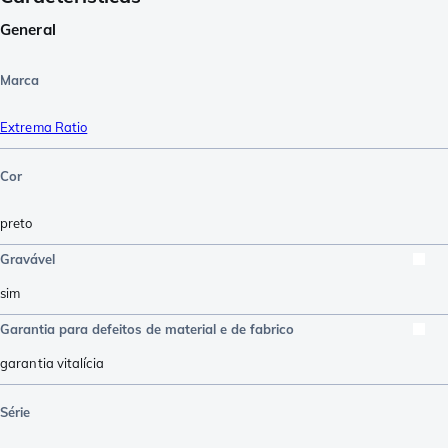
General
Marca
Extrema Ratio
Cor
preto
Gravável
sim
Garantia para defeitos de material e de fabrico
garantia vitalícia
Série