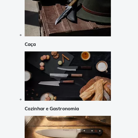
Caça
Cozinhar e Gastronomia