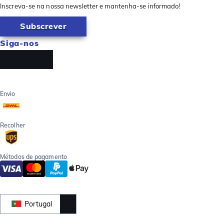
Inscreva-se na nossa newsletter e mantenha-se informado!
Subscrever
Siga-nos
Envio
Recolher
Métodos de pagamento
Portugal