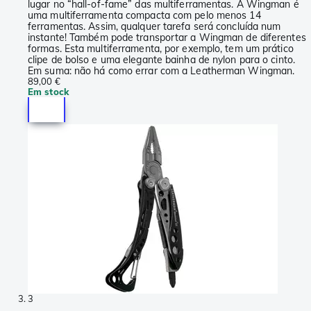
lugar no “hall-of-fame” das multiferramentas. A Wingman é
uma multiferramenta compacta com pelo menos 14
ferramentas. Assim, qualquer tarefa será concluída num
instante! Também pode transportar a Wingman de diferentes
formas. Esta multiferramenta, por exemplo, tem um prático
clipe de bolso e uma elegante bainha de nylon para o cinto.
Em suma: não há como errar com a Leatherman Wingman.
89,00 €
Em stock
3