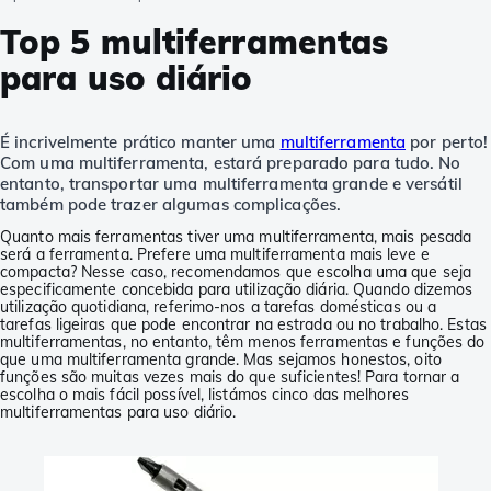
Top 5 multiferramentas
para uso diário
É incrivelmente prático manter uma
multiferramenta
por perto!
Com uma multiferramenta, estará preparado para tudo. No
entanto, transportar uma multiferramenta grande e versátil
também pode trazer algumas complicações.
Quanto mais ferramentas tiver uma multiferramenta, mais pesada
será a ferramenta. Prefere uma multiferramenta mais leve e
compacta? Nesse caso, recomendamos que escolha uma que seja
especificamente concebida para utilização diária. Quando dizemos
utilização quotidiana, referimo-nos a tarefas domésticas ou a
tarefas ligeiras que pode encontrar na estrada ou no trabalho. Estas
multiferramentas, no entanto, têm menos ferramentas e funções do
que uma multiferramenta grande. Mas sejamos honestos, oito
funções são muitas vezes mais do que suficientes! Para tornar a
escolha o mais fácil possível, listámos cinco das melhores
multiferramentas para uso diário.