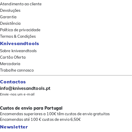
Atendimento ao cliente
Devoluções
Garantia
Desistência
Política de privacidade
Termos & Condições
Knivesandtools
Sobre kniveandtools
Cartão Oferta
Mercadoria
Trabalhe connosco
Contactos
info@knivesandtools.pt
Envie-nos um e-mail
Custos de envio para Portugal
Encomendas superiores a 100€ têm custos de envio gratuitos
Encomendas até 100 € custos de envio 6,50€
Newsletter