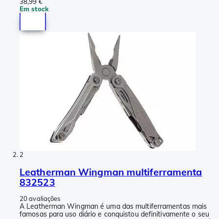
38,99 €
Em stock
2
Leatherman Wingman multiferramenta
832523
20 avaliações
A Leatherman Wingman é uma das multiferramentas mais
famosas para uso diário e conquistou definitivamente o seu