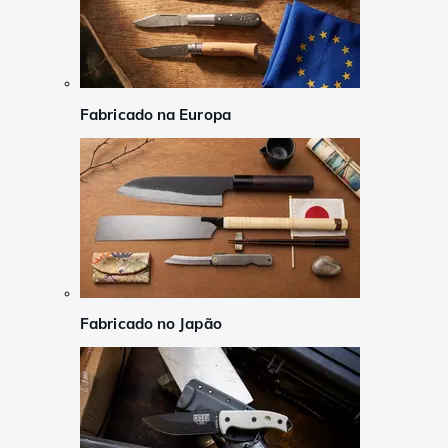
Fabricado na Europa
Fabricado no Japão