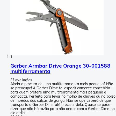
1
Gerber Armbar Drive Orange 30-001588
multiferramenta
37 avaliações
Ainda à procura de uma multiferramenta mais pequena? Não
se preocupe! A Gerber Dime foi especificamente concebida
para quem prefere uma multiferramenta mais pequena e
compacta. Perfeita para levar no molho de chaves ou no bolso
de moedas das calças de ganga. Não se aperceberá de que
transporta a Gerber Dime até precisar dela. Quase se pode
dizer que não há razão para não andar com a Gerber Dime no
dia a dia.