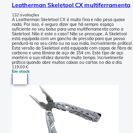
Leatherman Skeletool CX multiferramenta
132 avaliações
A Leatherman Skeletool CX é muito fina e não pesa quase
nada. Por isso, é seguro dizer que há sempre espaço
suficiente no seu bolso para uma multiferramenta como a
Skeletool. Não é este o caso? Não se preocupe. A Skeletool
está equipada com um gancho de pressão para que possa
pendurá-la no seu cinto ou na sua mala. Incrivelmente prático!
Esta versão da Skeletool está equipada com capas de fibra de
carbono e uma lâmina de aço de 154 cm. Este tipo de aço
mantém a sua nitidez durante muito tempo. Incrivelmente
prática quando abre muitas caixas ou cartas no dia a dia.
119,00 €
Em stock