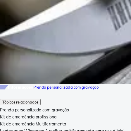
Informações
Prenda personalizada com gravação
Tópicos relacionados
Prenda personalizada com gravação
Kit de emergência profissional
Kit de emergência Multiferramenta
Leatherman Wingman: A melhor multiferramenta para uso diário!