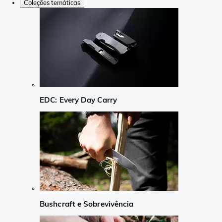
Coleções temáticas
EDC: Every Day Carry
Bushcraft e Sobrevivência