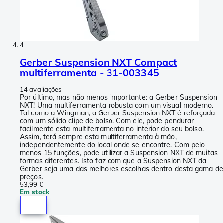
4
Gerber Suspension NXT Compact
multiferramenta - 31-003345
14 avaliações
Por último, mas não menos importante: a Gerber Suspension
NXT! Uma multiferramenta robusta com um visual moderno.
Tal como a Wingman, a Gerber Suspension NXT é reforçada
com um sólido clipe de bolso. Com ele, pode pendurar
facilmente esta multiferramenta no interior do seu bolso.
Assim, terá sempre esta multiferramenta à mão,
independentemente do local onde se encontre. Com pelo
menos 15 funções, pode utilizar a Suspension NXT de muitas
formas diferentes. Isto faz com que a Suspension NXT da
Gerber seja uma das melhores escolhas dentro desta gama de
preços.
53,99 €
Em stock