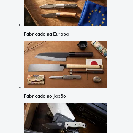
Fabricado na Europa
Fabricado no Japão