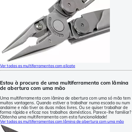
Ver todas as multiferramentas com alicate
Estou à procura de uma multiferramenta com lâmina
de abertura com uma mão
Uma multiferramenta com lâmina de abertura com uma só mão tem
muitas vantagens. Quando estiver a trabalhar numa escada ou num
andaime e não tiver as duas mãos livres. Ou se quiser trabalhar de
forma rápida e eficaz nos trabalhos domésticos. Parece-lhe familiar?
Obtenha uma multiferramenta com esta funcionalidade!
Ver todas as multiferramentas com lâmina de abertura com uma mão