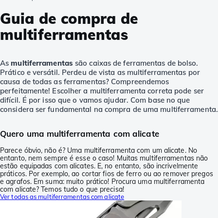
Guia de compra de
multiferramentas
As
multiferramentas
são caixas de ferramentas de bolso.
Prático e versátil. Perdeu de vista as multiferramentas por
causa de todas as ferramentas? Compreendemos
perfeitamente! Escolher a multiferramenta correta pode ser
difícil. É por isso que o vamos ajudar. Com base no que
considera ser fundamental na compra de uma multiferramenta.
Quero uma multiferramenta com alicate
Parece óbvio, não é? Uma multiferramenta com um alicate. No
entanto, nem sempre é esse o caso! Muitas multiferramentas não
estão equipadas com alicates. E, no entanto, são incrivelmente
práticos. Por exemplo, ao cortar fios de ferro ou ao remover pregos
e agrafos. Em suma: muito prático! Procura uma multiferramenta
com alicate? Temos tudo o que precisa!
Ver todas as multiferramentas com alicate