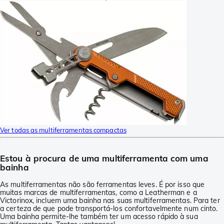
Ver todas as multiferramentas compactas
Estou à procura de uma multiferramenta com uma
bainha
As multiferramentas não são ferramentas leves. É por isso que
muitas marcas de multiferramentas, como a Leatherman e a
Victorinox, incluem uma bainha nas suas multiferramentas. Para ter
a certeza de que pode transportá-los confortavelmente num cinto.
Uma bainha permite-lhe também ter um acesso rápido à sua