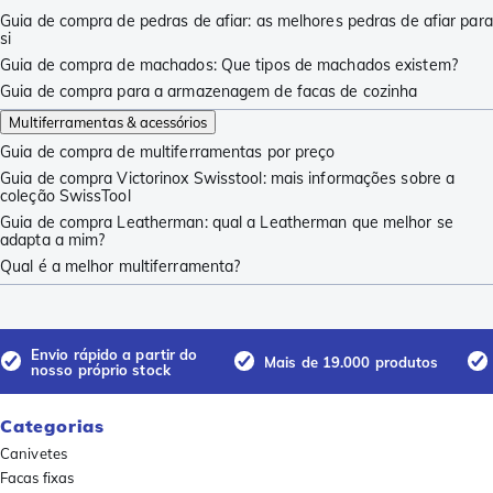
Guia de compra de pedras de afiar: as melhores pedras de afiar para
si
Guia de compra de machados: Que tipos de machados existem?
Guia de compra para a armazenagem de facas de cozinha
Multiferramentas & acessórios
Guia de compra de multiferramentas por preço
Guia de compra Victorinox Swisstool: mais informações sobre a
coleção SwissTool
Guia de compra Leatherman: qual a Leatherman que melhor se
adapta a mim?
Qual é a melhor multiferramenta?
Envio rápido a partir do
Mais de 19.000 produtos
nosso próprio stock
Categorias
Canivetes
Facas fixas