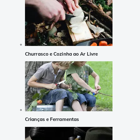
Churrasco e Cozinha ao Ar Livre
Crianças e Ferramentas