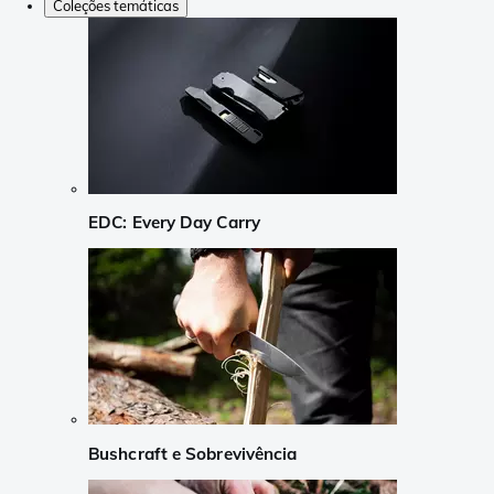
Coleções temáticas
EDC: Every Day Carry
Bushcraft e Sobrevivência