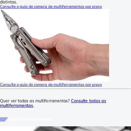
distintas.
Consulte o guia de compra de multiferramentas por preço
Consulte o guia de compra de multiferramentas por preço
Quer ver todas as multiferramentas?
Consulte todas as
multiferramentas
.
Tópicos relacionados