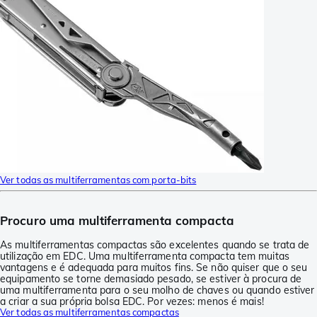
Ver todas as multiferramentas com porta-bits
Procuro uma multiferramenta compacta
As multiferramentas compactas são excelentes quando se trata de
utilização em EDC. Uma multiferramenta compacta tem muitas
vantagens e é adequada para muitos fins. Se não quiser que o seu
equipamento se torne demasiado pesado, se estiver à procura de
uma multiferramenta para o seu molho de chaves ou quando estiver
a criar a sua própria bolsa EDC. Por vezes: menos é mais!
Ver todas as multiferramentas compactas