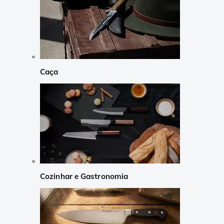
Caça
Cozinhar e Gastronomia