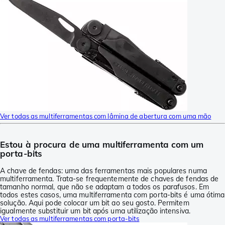
Ver todas as multiferramentas com lâmina de abertura com uma mão
Estou à procura de uma multiferramenta com um
porta-bits
A chave de fendas: uma das ferramentas mais populares numa
multiferramenta. Trata-se frequentemente de chaves de fendas de
tamanho normal, que não se adaptam a todos os parafusos. Em
todos estes casos, uma multiferramenta com porta-bits é uma ótima
solução. Aqui pode colocar um bit ao seu gosto. Permitem
igualmente substituir um bit após uma utilização intensiva.
Ver todas as multiferramentas com porta-bits