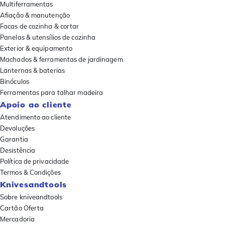
Multiferramentas
Afiação & manutenção
Facas de cozinha & cortar
Panelas & utensílios de cozinha
Exterior & equipamento
Machados & ferramentas de jardinagem
Lanternas & baterias
Binóculos
Ferramentas para talhar madeira
Apoio ao cliente
Atendimento ao cliente
Devoluções
Garantia
Desistência
Política de privacidade
Termos & Condições
Knivesandtools
Sobre kniveandtools
Cartão Oferta
Mercadoria