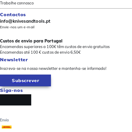
Trabalhe connosco
Contactos
info@knivesandtools.pt
Envie-nos um e-mail
Custos de envio para Portugal
Encomendas superiores a 100€ têm custos de envio gratuitos
Encomendas até 100 € custos de envio 6,50€
Newsletter
Inscreva-se na nossa newsletter e mantenha-se informado!
Subscrever
Siga-nos
Envio