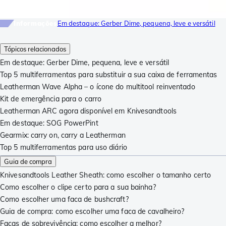
Informações
Em destaque: Gerber Dime, pequena, leve e versátil
Tópicos relacionados
Em destaque: Gerber Dime, pequena, leve e versátil
Top 5 multiferramentas para substituir a sua caixa de ferramentas
Leatherman Wave Alpha – o ícone do multitool reinventado
Kit de emergência para o carro
Leatherman ARC agora disponível em Knivesandtools
Em destaque: SOG PowerPint
Gearmix: carry on, carry a Leatherman
Top 5 multiferramentas para uso diário
Guia de compra
Knivesandtools Leather Sheath: como escolher o tamanho certo
Como escolher o clipe certo para a sua bainha?
Como escolher uma faca de bushcraft?
Guia de compra: como escolher uma faca de cavalheiro?
Facas de sobrevivência: como escolher a melhor?