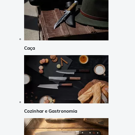
Caça
Cozinhar e Gastronomia