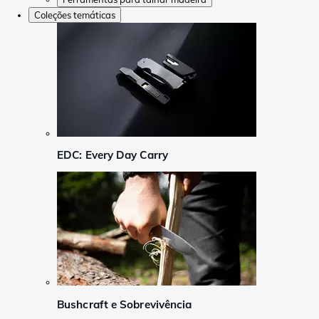
Coleções temáticas
EDC: Every Day Carry
Bushcraft e Sobrevivência