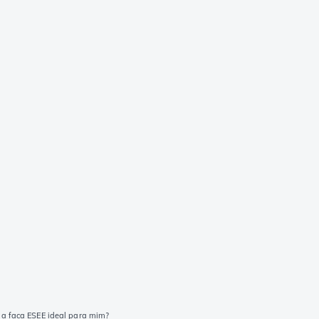
 a faca ESEE ideal para mim?