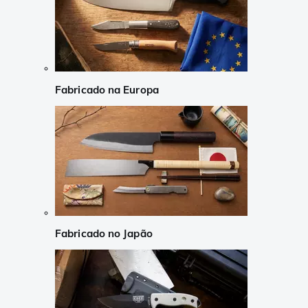
Fabricado na Europa
Fabricado no Japão