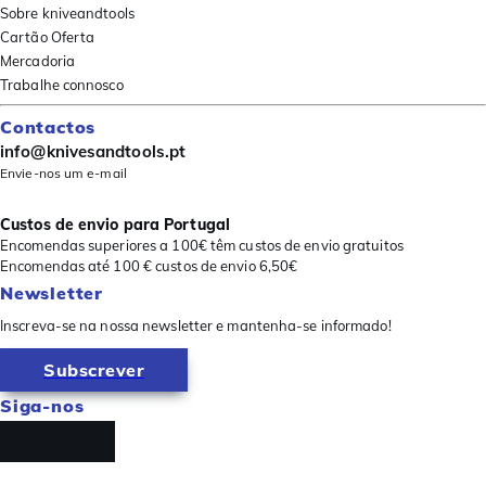
Sobre kniveandtools
Cartão Oferta
Mercadoria
Trabalhe connosco
Contactos
info@knivesandtools.pt
Envie-nos um e-mail
Custos de envio para Portugal
Encomendas superiores a 100€ têm custos de envio gratuitos
Encomendas até 100 € custos de envio 6,50€
Newsletter
Inscreva-se na nossa newsletter e mantenha-se informado!
Subscrever
Siga-nos