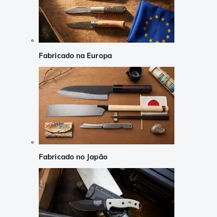
Fabricado na Europa
Fabricado no Japão