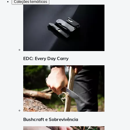
Coleções temáticas
EDC: Every Day Carry
Bushcraft e Sobrevivência