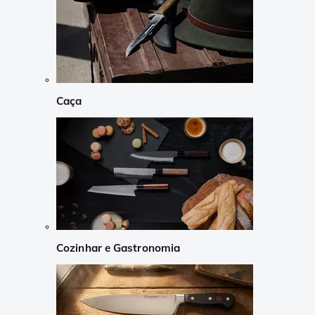
Caça
Cozinhar e Gastronomia