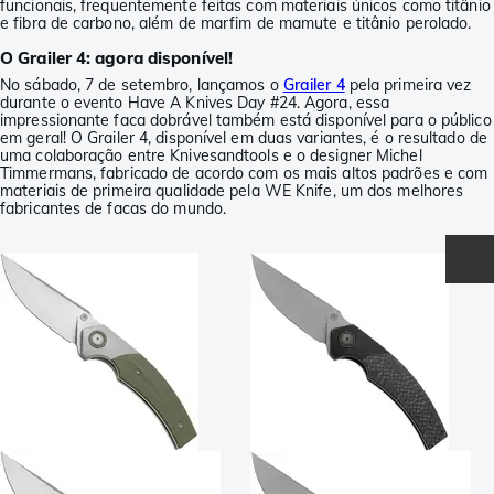
funcionais, frequentemente feitas com materiais únicos como titânio
e fibra de carbono, além de marfim de mamute e titânio perolado.
O Grailer 4: agora disponível!
No sábado, 7 de setembro, lançamos o
Grailer 4
pela primeira vez
durante o evento Have A Knives Day #24. Agora, essa
impressionante faca dobrável também está disponível para o público
em geral! O Grailer 4, disponível em duas variantes, é o resultado de
uma colaboração entre Knivesandtools e o designer Michel
Timmermans, fabricado de acordo com os mais altos padrões e com
materiais de primeira qualidade pela WE Knife, um dos melhores
fabricantes de facas do mundo.