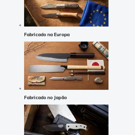
Fabricado na Europa
Fabricado no Japão