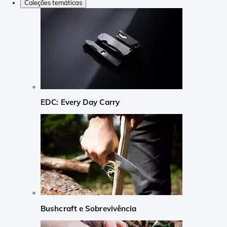
Coleções temáticas
EDC: Every Day Carry
Bushcraft e Sobrevivência