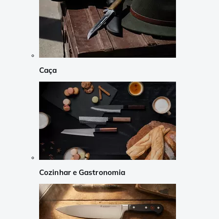
Caça
Cozinhar e Gastronomia