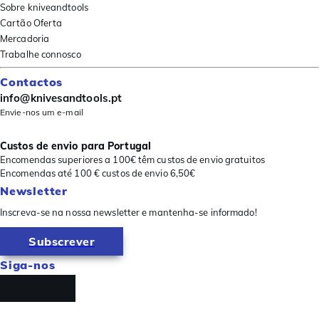
Sobre kniveandtools
Cartão Oferta
Mercadoria
Trabalhe connosco
Contactos
info@knivesandtools.pt
Envie-nos um e-mail
Custos de envio para Portugal
Encomendas superiores a 100€ têm custos de envio gratuitos
Encomendas até 100 € custos de envio 6,50€
Newsletter
Inscreva-se na nossa newsletter e mantenha-se informado!
Subscrever
Siga-nos