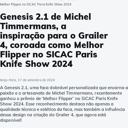
Melhor Flipper no SICAC Paris Knife Show 2024
Genesis 2.1 de Michel
Timmermans, a
inspiração para o Grailer
4, coroada como Melhor
Flipper no SICAC Paris
Knife Show 2024
terça-feira, 17 de setembro de 2024
A Genesis 2.1, uma faca dobrável personalizada que encarna 
paixão e o artesanato de Michel Timmermans, recentemente
ganhou o prêmio de ‘Melhor Flipper’ no SICAC Paris Knife
Show 2024. Esse reconhecimento destaca não apenas a
qualidade técnica e estética da faca, mas também a influência
desse design na criação do Grailer 4, que agora está
disponível!