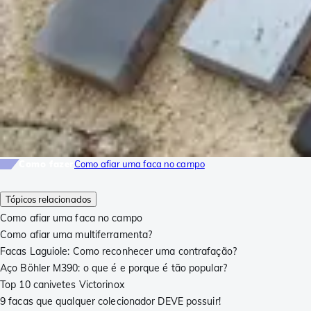
Como fazer
Como afiar uma faca no campo
Tópicos relacionados
Como afiar uma faca no campo
Como afiar uma multiferramenta?
Facas Laguiole: Como reconhecer uma contrafação?
Aço Böhler M390: o que é e porque é tão popular?
Top 10 canivetes Victorinox
9 facas que qualquer colecionador DEVE possuir!