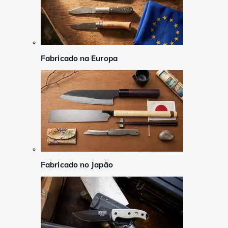
Fabricado na Europa
Fabricado no Japão