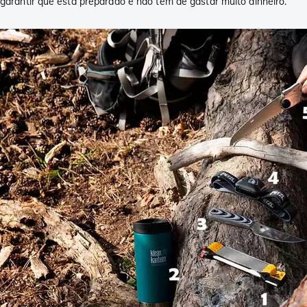
garantir que está preparado e não tem de gastar muito dinheiro.