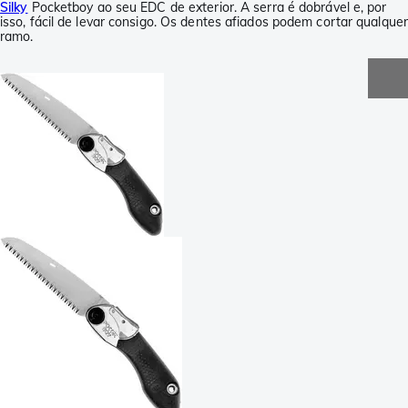
Silky
Pocketboy ao seu EDC de exterior. A serra é dobrável e, por
isso, fácil de levar consigo. Os dentes afiados podem cortar qualquer
ramo.