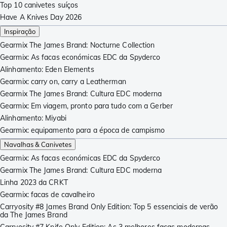
Top 10 canivetes suíços
Have A Knives Day 2026
Inspiração
Gearmix The James Brand: Nocturne Collection
Gearmix: As facas económicas EDC da Spyderco
Alinhamento: Eden Elements
Gearmix: carry on, carry a Leatherman
Gearmix The James Brand: Cultura EDC moderna
Gearmix: Em viagem, pronto para tudo com a Gerber
Alinhamento: Miyabi
Gearmix: equipamento para a época de campismo
Navalhas & Canivetes
Gearmix: As facas económicas EDC da Spyderco
Gearmix The James Brand: Cultura EDC moderna
Linha 2023 da CRKT
Gearmix: facas de cavalheiro
Carryosity #8 James Brand Only Edition: Top 5 essenciais de verão
da The James Brand