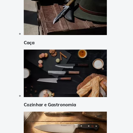
Caça
Cozinhar e Gastronomia