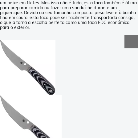
um peixe em filetes. Mas isso não é tudo, esta faca também é ótima
para preparar comida ou fazer uma sanduíche durante um
piquenique. Devido ao seu tamanho compacto, peso leve e à bainha
fina em couro, esta faca pode ser facilmente transportada consigo,
o que a torna a escolha perfeita como uma faca EDC económica
para o exterior.