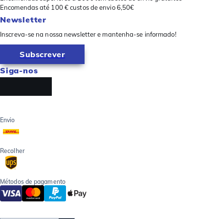
Encomendas até 100 € custos de envio 6,50€
Newsletter
Inscreva-se na nossa newsletter e mantenha-se informado!
Subscrever
Siga-nos
Envio
Recolher
Métodos de pagamento