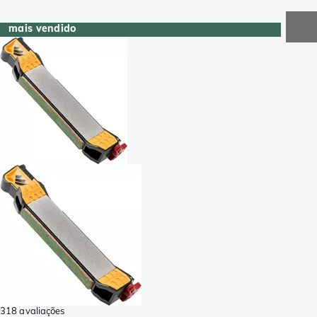
mais vendido
318 avaliações