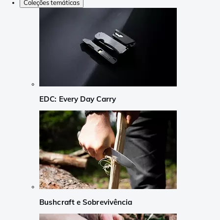
Coleções temáticas
EDC: Every Day Carry
Bushcraft e Sobrevivência