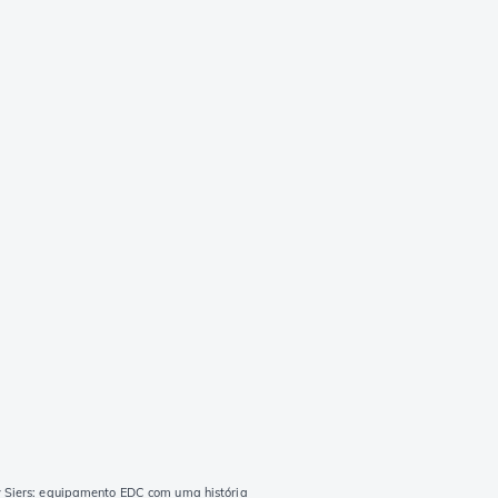
y Siers: equipamento EDC com uma história