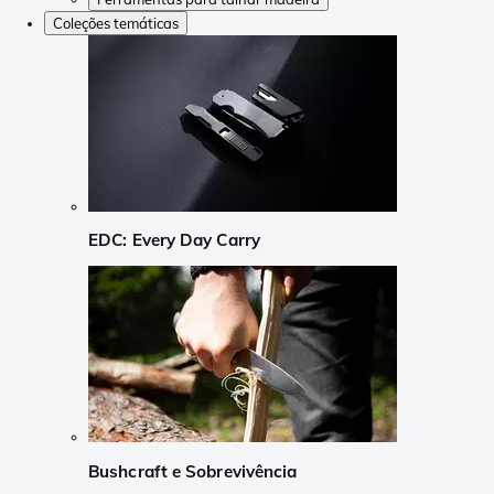
Coleções temáticas
EDC: Every Day Carry
Bushcraft e Sobrevivência