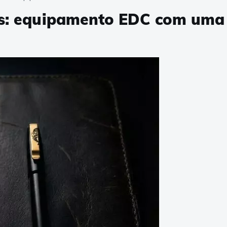
rs: equipamento EDC com uma 