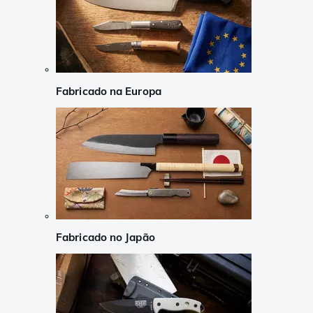
Fabricado na Europa
Fabricado no Japão