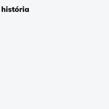
história