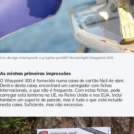
Um design intemporal: o projetor portátil Streamlight Waypoint 300
As minhas primeiras impressões
O Waypoint 300 é fornecido numa caixa de cartão fácil de abrir.
Dentro desta caixa, encontrará um carregador com fichas
internacionais, o que não é frequente. Com estas fichas, pode
carregar esta lanterna na UE, no Reino Unido e nos EUA. Inclui
também um suporte de parede, mas é tudo o que está incluído
nesta caixa. Suficiente, mas não excessivo.