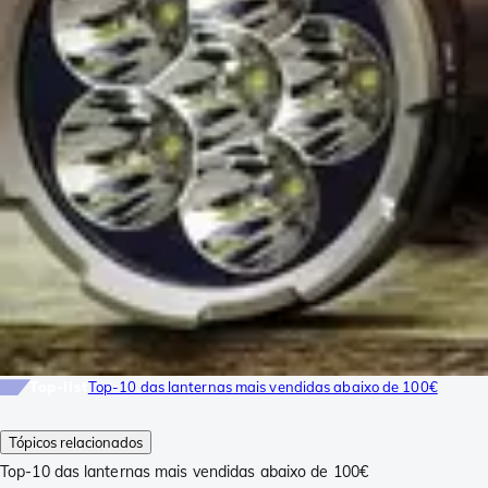
Top-list
Top-10 das lanternas mais vendidas abaixo de 100€
Tópicos relacionados
Top-10 das lanternas mais vendidas abaixo de 100€