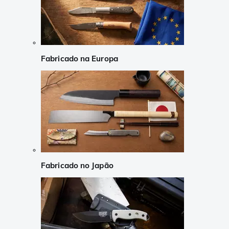
Fabricado na Europa
Fabricado no Japão