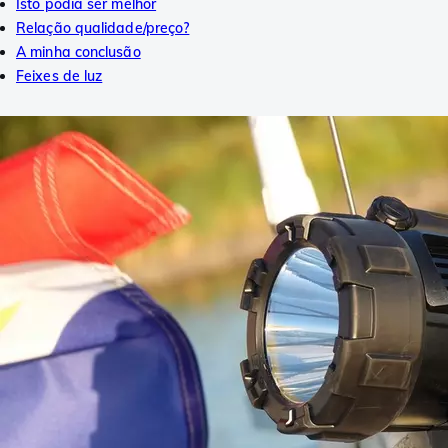
Isto podia ser melhor
Relação qualidade/preço?
A minha conclusão
Feixes de luz