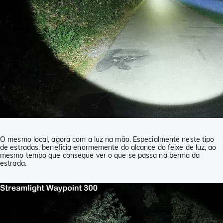
O mesmo local, agora com a luz na mão. Especialmente neste tipo
de estradas, beneficia enormemente do alcance do feixe de luz, ao
mesmo tempo que consegue ver o que se passa na berma da
estrada.