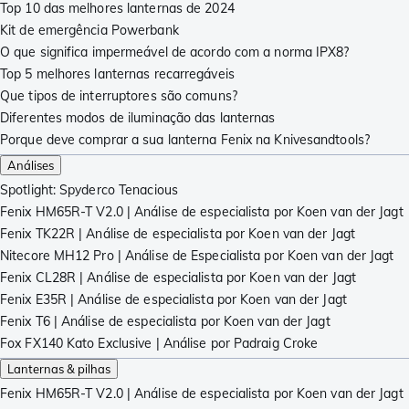
Top 10 das melhores lanternas de 2024
Kit de emergência Powerbank
O que significa impermeável de acordo com a norma IPX8?
Top 5 melhores lanternas recarregáveis
Que tipos de interruptores são comuns?
Diferentes modos de iluminação das lanternas
Porque deve comprar a sua lanterna Fenix na Knivesandtools?
Análises
Spotlight: Spyderco Tenacious
Fenix ​​​​​​HM65R-T V2.0 | Análise de especialista por Koen van der Jagt
Fenix ​​​​​​TK22R | Análise de especialista por Koen van der Jagt
Nitecore MH12 Pro | Análise de Especialista por Koen van der Jagt
Fenix CL28R | Análise de especialista por Koen van der Jagt
Fenix E35R | Análise de especialista por Koen van der Jagt
Fenix T6 | Análise de especialista por Koen van der Jagt
Fox FX140 Kato Exclusive | Análise por Padraig Croke
Lanternas & pilhas
Fenix ​​​​​​HM65R-T V2.0 | Análise de especialista por Koen van der Jagt