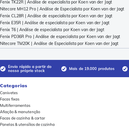
Fenix ​​​​​​TK22R | Análise de especialista por Koen van der Jagt
Nitecore MH12 Pro | Análise de Especialista por Koen van der Jagt
Fenix CL28R | Análise de especialista por Koen van der Jagt
Fenix E35R | Análise de especialista por Koen van der Jagt
Fenix T6 | Análise de especialista por Koen van der Jagt
Fenix PD36R Pro | Análise de especialista por Koen van der Jagt
Nitecore TM20K | Análise de Especialista por Koen van der Jagt
Envio rápido a partir do
Mais de 19.000 produtos
nosso próprio stock
Categorias
Canivetes
Facas fixas
Multiferramentas
Afiação & manutenção
Facas de cozinha & cortar
Panelas & utensílios de cozinha