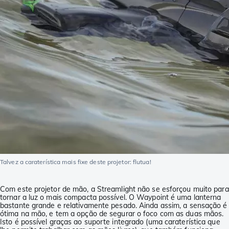
Talvez a caraterística mais fixe deste projetor: flutua!
Com este projetor de mão, a Streamlight não se esforçou muito para
tornar a luz o mais compacta possível. O Waypoint é uma lanterna
bastante grande e relativamente pesado. Ainda assim, a sensação é
ótima na mão, e tem a opção de segurar o foco com as duas mãos.
Isto é possível graças ao suporte integrado (uma caraterística que