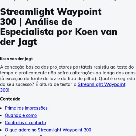
Streamlight Waypoint
300 | Análise de
Especialista por Koen van
der Jagt
Koen van der Jagt
A conceção básica dos projetores portáteis resistiu ao teste do
tempo e praticamente não sofreu alterações ao longo dos anos
(à exceção da fonte de luz e do tipo de pilha). Qual é o segredo
do seu sucesso? É altura de testar o
Streamlight Waypoint
300
!
Conteúdo
Primeiras impressões
Quando e como
Controlos e conforto
O que adoro no Streamlight Waypoint 300