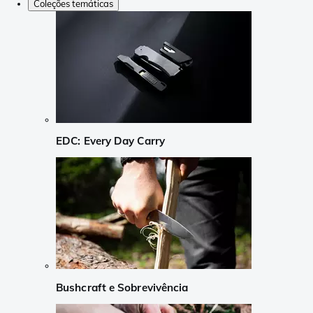
Coleções temáticas
EDC: Every Day Carry
Bushcraft e Sobrevivência