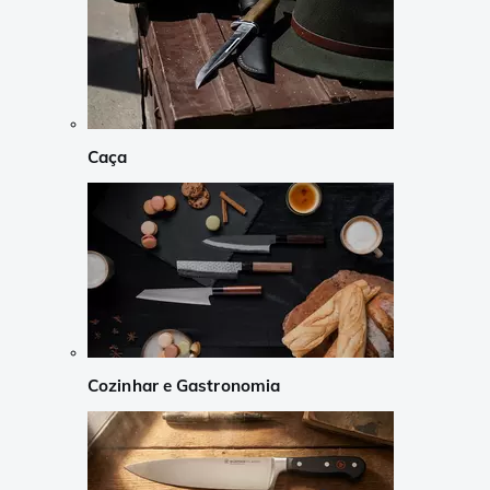
Caça
Cozinhar e Gastronomia