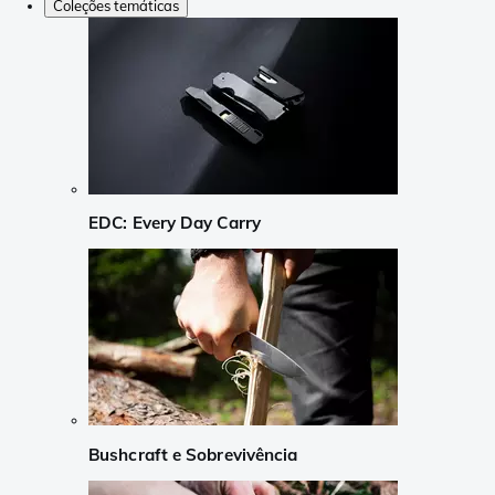
Coleções temáticas
EDC: Every Day Carry
Bushcraft e Sobrevivência