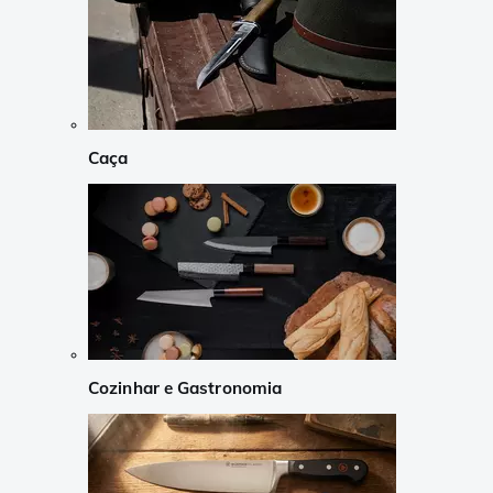
Caça
Cozinhar e Gastronomia