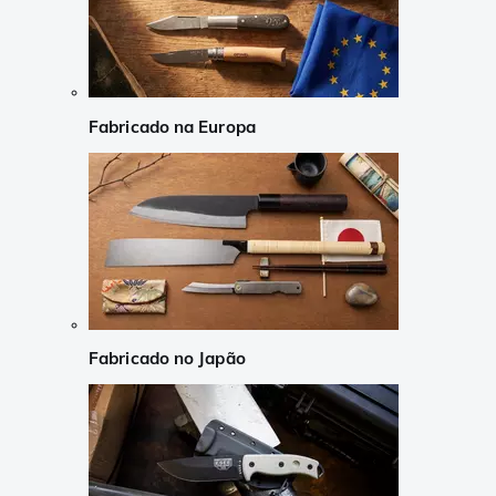
Fabricado na Europa
Fabricado no Japão