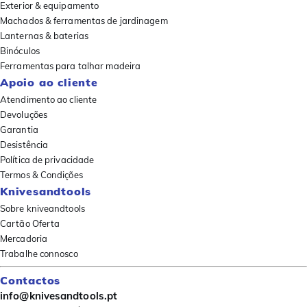
Exterior & equipamento
Machados & ferramentas de jardinagem
Lanternas & baterias
Binóculos
Ferramentas para talhar madeira
Apoio ao cliente
Atendimento ao cliente
Devoluções
Garantia
Desistência
Política de privacidade
Termos & Condições
Knivesandtools
Sobre kniveandtools
Cartão Oferta
Mercadoria
Trabalhe connosco
Contactos
info@knivesandtools.pt