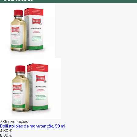
736 avaliações
Ballistol óleo de manutenção, 50 ml
4,80 €
8,00 €