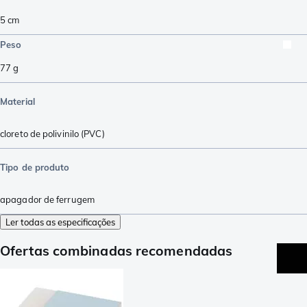
5
cm
Peso
77
g
Material
cloreto de polivinilo (PVC)
Tipo de produto
apagador de ferrugem
Ler todas as especificações
Ofertas combinadas recomendadas