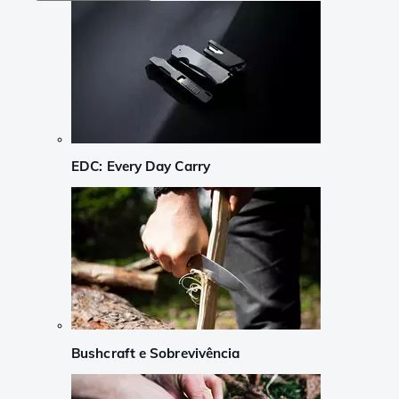
EDC: Every Day Carry
Bushcraft e Sobrevivência