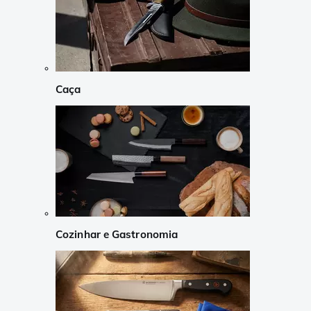
Caça
Cozinhar e Gastronomia