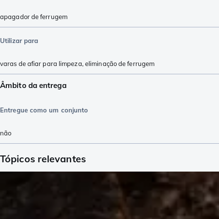
apagador de ferrugem
Utilizar para
varas de afiar para limpeza
,
eliminação de ferrugem
Âmbito da entrega
Entregue como um conjunto
não
Tópicos relevantes