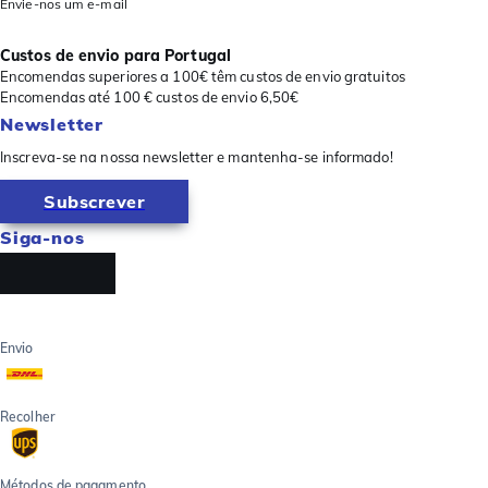
Envie-nos um e-mail
Custos de envio para Portugal
Encomendas superiores a 100€ têm custos de envio gratuitos
Encomendas até 100 € custos de envio 6,50€
Newsletter
Inscreva-se na nossa newsletter e mantenha-se informado!
Subscrever
Siga-nos
Envio
Recolher
Métodos de pagamento