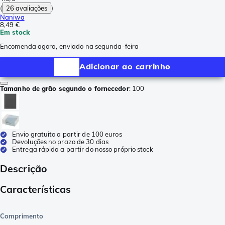
(
26 avaliações
)
Naniwa
8,49 €
Em stock
Encomenda agora, enviado na segunda-feira
Adicionar ao carrinho
Tamanho de grão segundo o fornecedor
:
100
Envio gratuito a partir de 100 euros
Devoluções no prazo de 30 dias
Entrega rápida a partir do nosso próprio stock
Descrição
Características
Comprimento