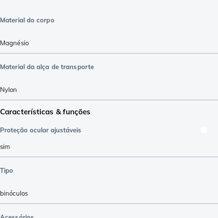
Material do corpo
Magnésio
Material da alça de transporte
Nylon
Características & funções
Proteção ocular ajustáveis
sim
Tipo
binóculos
Acessórios