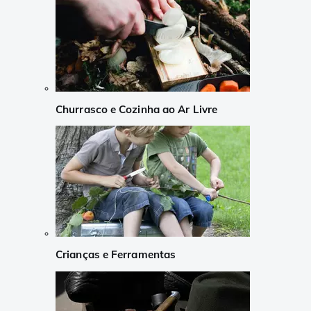
Churrasco e Cozinha ao Ar Livre
Crianças e Ferramentas