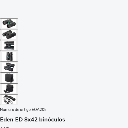
Número de artigo
EQA205
Eden ED 8x42 binóculos