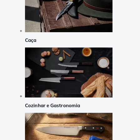
Caça
Cozinhar e Gastronomia