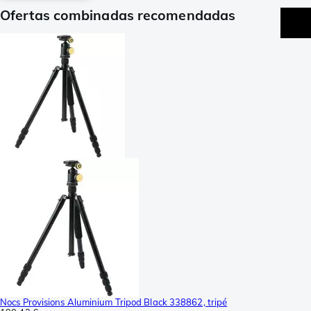
Ofertas combinadas recomendadas
Nocs Provisions Aluminium Tripod Black 338862, tripé