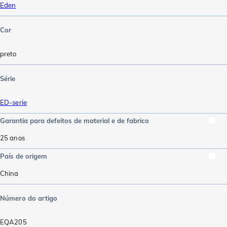
Eden
Cor
preto
Série
ED-serie
Garantia para defeitos de material e de fabrico
25 anos
País de origem
China
Número do artigo
EQA205