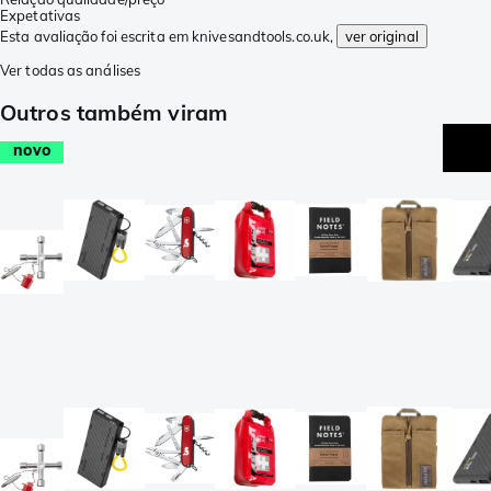
Expetativas
Esta avaliação foi escrita em knivesandtools.co.uk,
ver original
Ver todas as análises
Outros também viram
novo