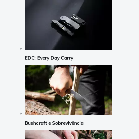
EDC: Every Day Carry
Bushcraft e Sobrevivência