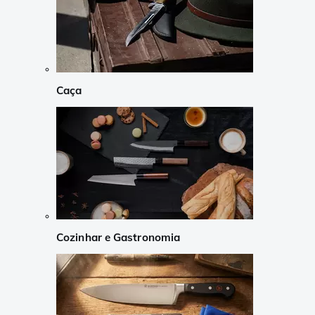
Caça
Cozinhar e Gastronomia