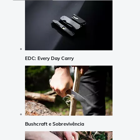
EDC: Every Day Carry
Bushcraft e Sobrevivência