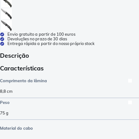
Envio gratuito a partir de 100 euros
Devoluções no prazo de 30 dias
Entrega rápida a partir do nosso próprio stock
Descrição
Características
Comprimento da lâmina
8,8
cm
Peso
75
g
Material do cabo