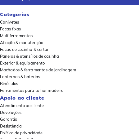
Categorias
Canivetes
Facas fixas
Multiferramentas
Afiação & manutenção
Facas de cozinha & cortar
Panelas & utensílios de cozinha
Exterior & equipamento
Machados & ferramentas de jardinagem
Lanternas & baterias
Binóculos
Ferramentas para talhar madeira
Apoio ao cliente
Atendimento ao cliente
Devoluções
Garantia
Desistência
Política de privacidade