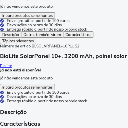
Já não vendemos este produto.
Ir para produtos semelhantes
Envio gratuito a partir de 100 euros
Devoluções no prazo de 30 dias
Entrega rápida a partir do nosso próprio stock
Descrição
Outros também viram
Características
Tópicos relevantes
Número de artigo
BLSOLARPANEL-10PLUS2
BioLite SolarPanel 10+, 3200 mAh, painel solar
BioLite
Já não está disponível
Já não vendemos este produto.
Ir para produtos semelhantes
Envio gratuito a partir de 100 euros
Devoluções no prazo de 30 dias
Entrega rápida a partir do nosso próprio stock
Descrição
Características