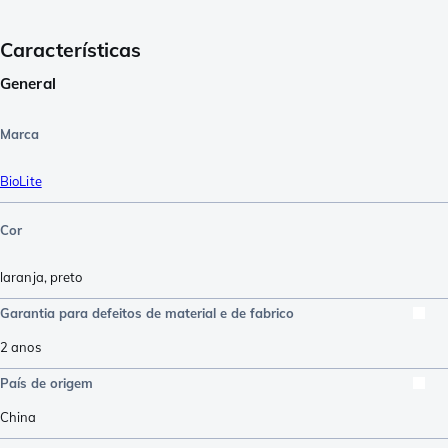
Características
General
Marca
BioLite
Cor
laranja
,
preto
Garantia para defeitos de material e de fabrico
2 anos
País de origem
China