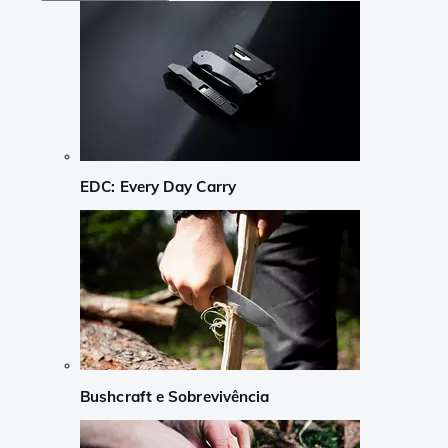
EDC: Every Day Carry
Bushcraft e Sobrevivência