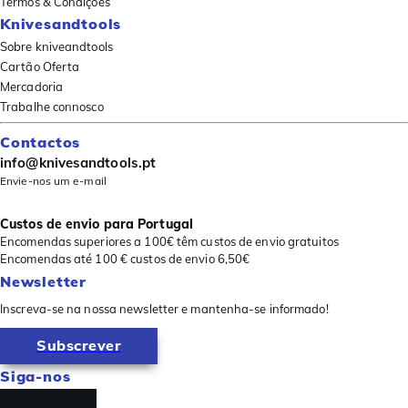
Termos & Condições
Knivesandtools
Sobre kniveandtools
Cartão Oferta
Mercadoria
Trabalhe connosco
Contactos
info@knivesandtools.pt
Envie-nos um e-mail
Custos de envio para Portugal
Encomendas superiores a 100€ têm custos de envio gratuitos
Encomendas até 100 € custos de envio 6,50€
Newsletter
Inscreva-se na nossa newsletter e mantenha-se informado!
Subscrever
Siga-nos