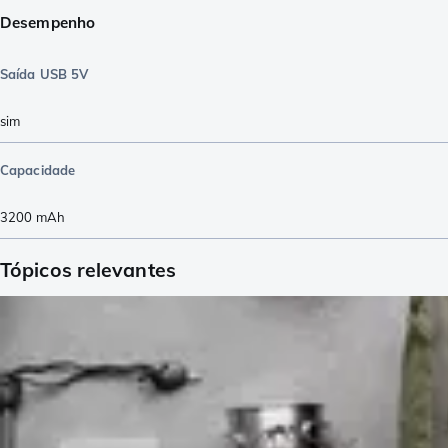
Desempenho
Saída USB 5V
sim
Capacidade
3200
mAh
Tópicos relevantes