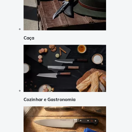
Caça
Cozinhar e Gastronomia