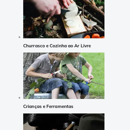
Churrasco e Cozinha ao Ar Livre
Crianças e Ferramentas