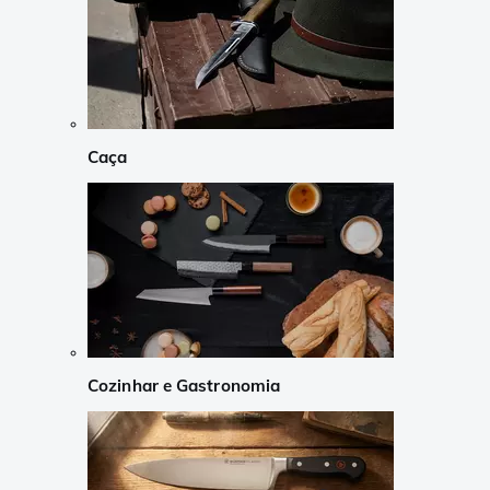
Caça
Cozinhar e Gastronomia