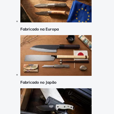
Fabricado na Europa
Fabricado no Japão