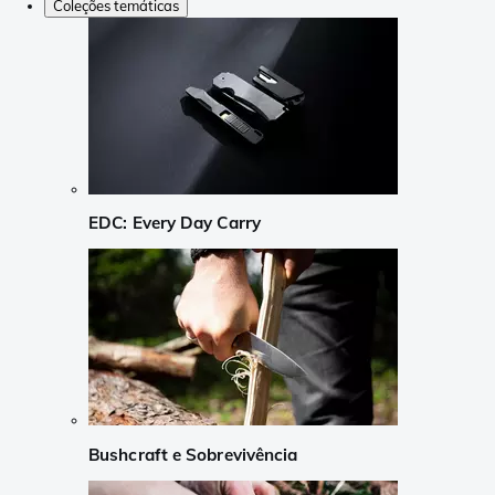
Coleções temáticas
EDC: Every Day Carry
Bushcraft e Sobrevivência