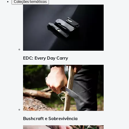
Coleções temáticas
EDC: Every Day Carry
Bushcraft e Sobrevivência