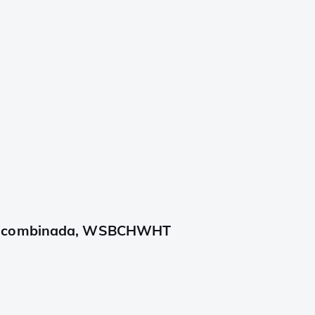
ra combinada, WSBCHWHT