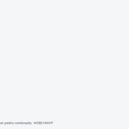
pener pedra combinada, WSBCHWHT