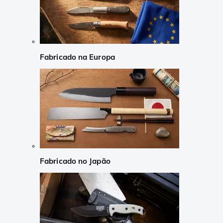
Fabricado na Europa
Fabricado no Japão