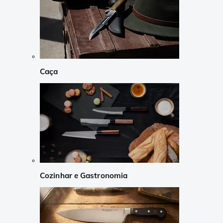
Caça
Cozinhar e Gastronomia