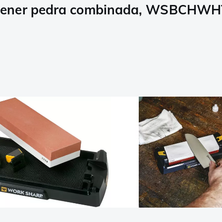
rpener pedra combinada, WSBCHWH