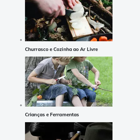
Churrasco e Cozinha ao Ar Livre
Crianças e Ferramentas