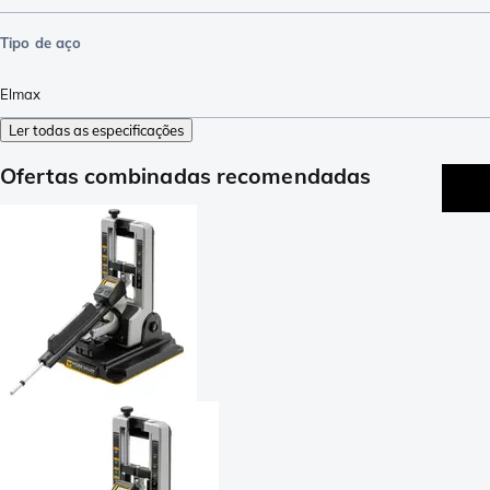
Tipo de aço
Elmax
Ler todas as especificações
Ofertas combinadas recomendadas