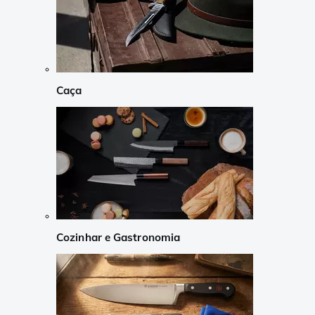
Caça
Cozinhar e Gastronomia