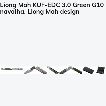
Liong Mah KUF-EDC 3.0 Green G10
navalha, Liong Mah design