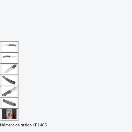
Número de artigo
KE1405