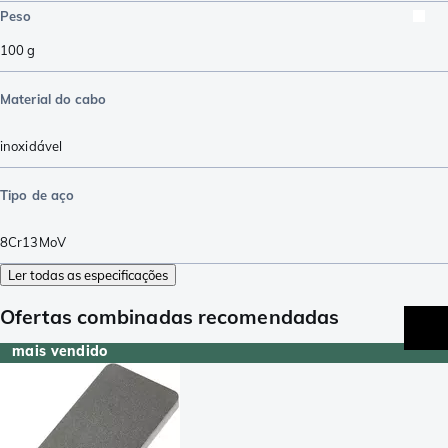
Peso
100
g
Material do cabo
inoxidável
Tipo de aço
8Cr13MoV
Ler todas as especificações
Ofertas combinadas recomendadas
mais vendido