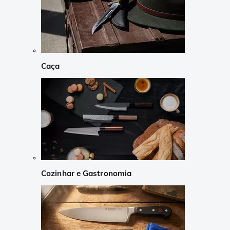
Caça
Cozinhar e Gastronomia