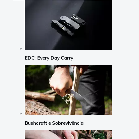
EDC: Every Day Carry
Bushcraft e Sobrevivência