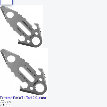
Extrema Ratio TK Tool 2.0, claro
72,68 €
79,00 €