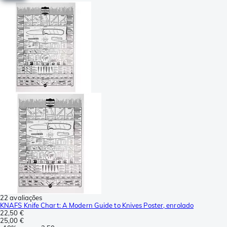
22 avaliações
KNAFS Knife Chart: A Modern Guide to Knives Poster, enrolado
22,50 €
25,00 €