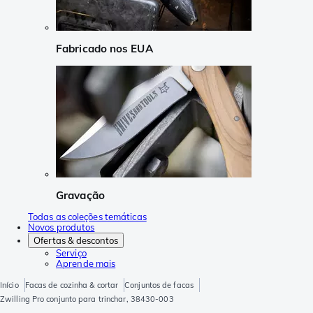
Fabricado nos EUA
Gravação
Todas as coleções temáticas
Novos produtos
Ofertas & descontos
Serviço
Aprende mais
Início
Facas de cozinha & cortar
Conjuntos de facas
Zwilling Pro conjunto para trinchar, 38430-003