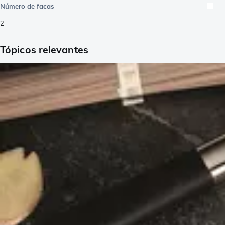
Número de facas
2
Tópicos relevantes