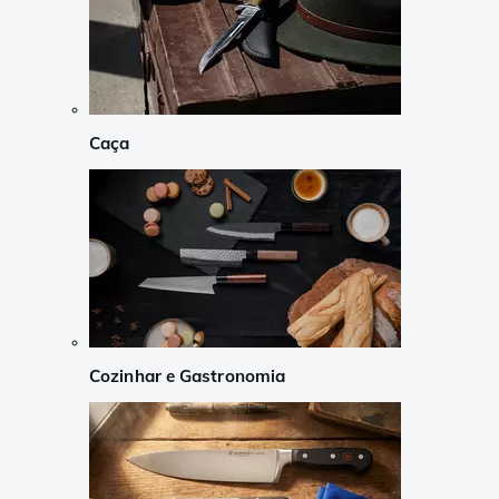
Caça
Cozinhar e Gastronomia