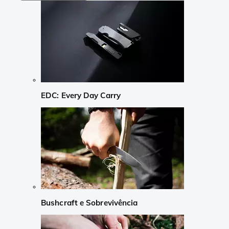
EDC: Every Day Carry
Bushcraft e Sobrevivência