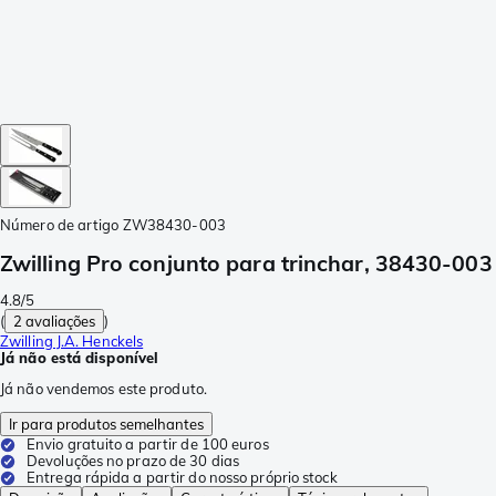
Número de artigo
ZW38430-003
Zwilling Pro conjunto para trinchar, 38430-003
4.8/5
(
2 avaliações
)
Zwilling J.A. Henckels
Já não está disponível
Já não vendemos este produto.
Ir para produtos semelhantes
Envio gratuito a partir de 100 euros
Devoluções no prazo de 30 dias
Entrega rápida a partir do nosso próprio stock