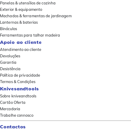
Panelas & utensílios de cozinha
Exterior & equipamento
Machados & ferramentas de jardinagem
Lanternas & baterias
Binóculos
Ferramentas para talhar madeira
Apoio ao cliente
Atendimento ao cliente
Devoluções
Garantia
Desistência
Política de privacidade
Termos & Condições
Knivesandtools
Sobre kniveandtools
Cartão Oferta
Mercadoria
Trabalhe connosco
Contactos