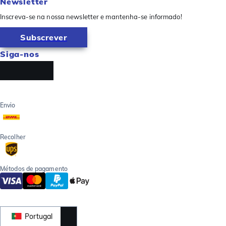
Newsletter
Inscreva-se na nossa newsletter e mantenha-se informado!
Subscrever
Siga-nos
Envio
Recolher
Métodos de pagamento
Portugal