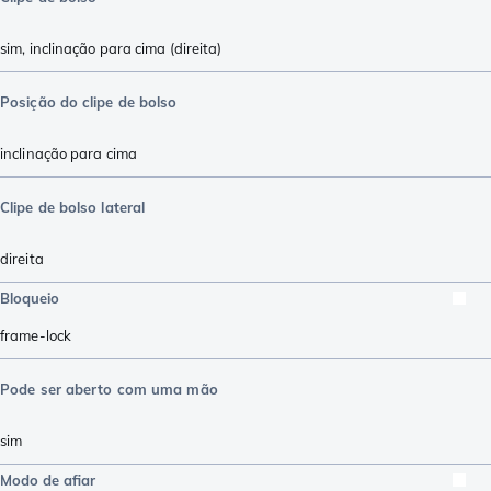
sim, inclinação para cima (direita)
Posição do clipe de bolso
inclinação para cima
Clipe de bolso lateral
direita
Bloqueio
frame-lock
Pode ser aberto com uma mão
sim
Modo de afiar