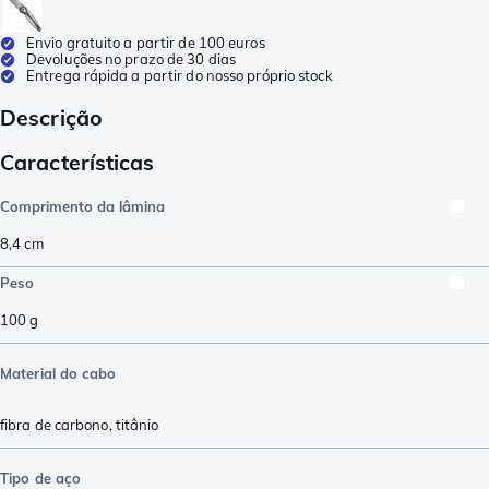
Envio gratuito a partir de 100 euros
Devoluções no prazo de 30 dias
Entrega rápida a partir do nosso próprio stock
Descrição
Características
Comprimento da lâmina
8,4
cm
Peso
100
g
Material do cabo
fibra de carbono
,
titânio
Tipo de aço