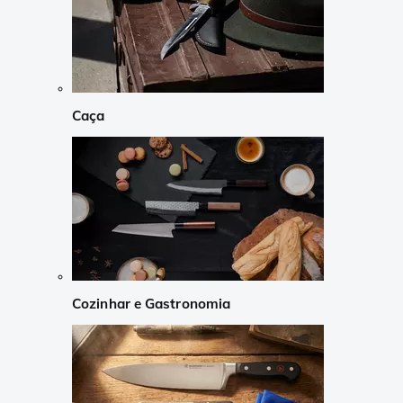
Caça
Cozinhar e Gastronomia