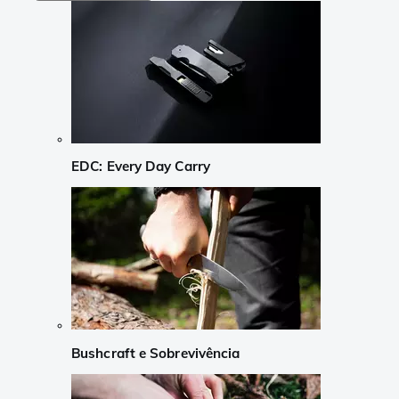
EDC: Every Day Carry
Bushcraft e Sobrevivência