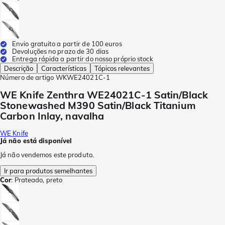
Envio gratuito a partir de 100 euros
Devoluções no prazo de 30 dias
Entrega rápida a partir do nosso próprio stock
Descrição
Características
Tópicos relevantes
Número de artigo
WKWE24021C-1
WE Knife Zenthra WE24021C-1 Satin/Black
Stonewashed M390 Satin/Black Titanium
Carbon Inlay, navalha
WE Knife
Já não está disponível
Já não vendemos este produto.
Ir para produtos semelhantes
Cor
:
Prateado, preto