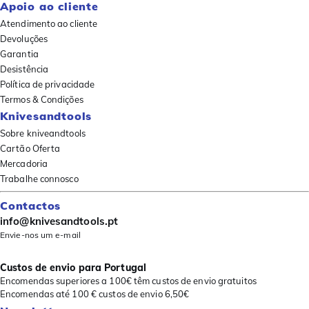
Apoio ao cliente
Atendimento ao cliente
Devoluções
Garantia
Desistência
Política de privacidade
Termos & Condições
Knivesandtools
Sobre kniveandtools
Cartão Oferta
Mercadoria
Trabalhe connosco
Contactos
info@knivesandtools.pt
Envie-nos um e-mail
Custos de envio para Portugal
Encomendas superiores a 100€ têm custos de envio gratuitos
Encomendas até 100 € custos de envio 6,50€