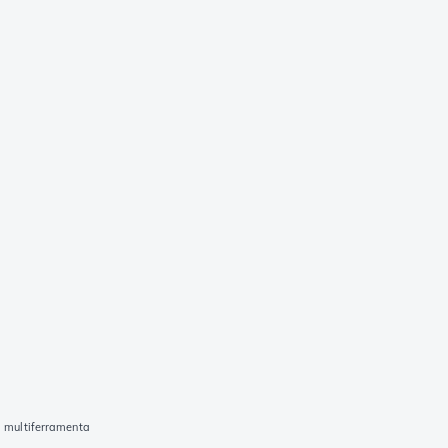
, multiferramenta