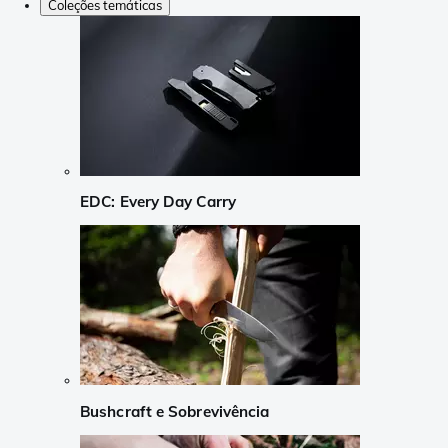
Coleções temáticas
EDC: Every Day Carry
Bushcraft e Sobrevivência