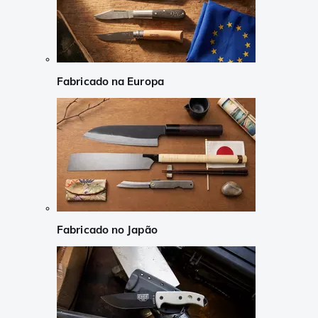
Fabricado na Europa
Fabricado no Japão