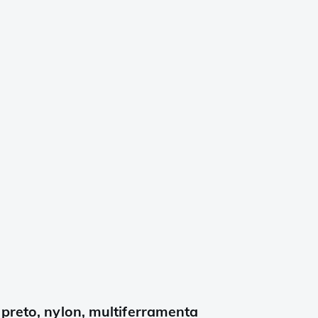
preto, nylon, multiferramenta