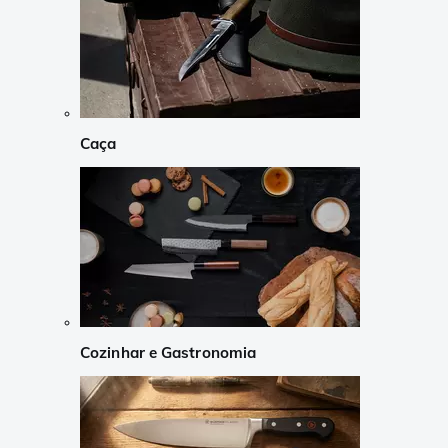
Caça
Cozinhar e Gastronomia