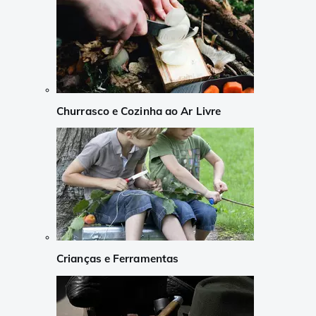
Churrasco e Cozinha ao Ar Livre
Crianças e Ferramentas