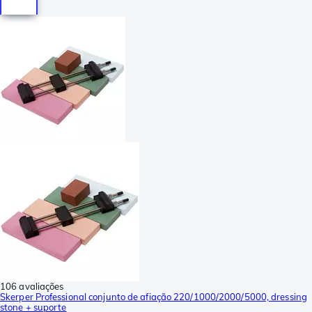
106 avaliações
Skerper Professional conjunto de afiação 220/1000/2000/5000, dressing
stone + suporte