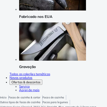
Fabricado nos EUA
Gravação
Todas as coleções temáticas
Novos produtos
Ofertas & descontos
Serviço
Aprende mais
Início
Facas de cozinha & cortar
Facas de cozinha
Outros tipos de facas de cozinha
Facas para legumes