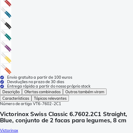
Envio gratuito a partir de 100 euros
Devoluções no prazo de 30 dias
Entrega rápida a partir do nosso próprio stock
Descrição
Ofertas combinadas
Outros também viram
Características
Tópicos relevantes
Número de artigo
VT6-7602-2C1
Victorinox Swiss Classic 6.7602.2C1 Straight,
Blue, conjunto de 2 facas para legumes, 8 cm
Victorinox