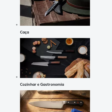
Caça
Cozinhar e Gastronomia