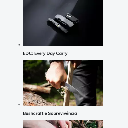
EDC: Every Day Carry
Bushcraft e Sobrevivência