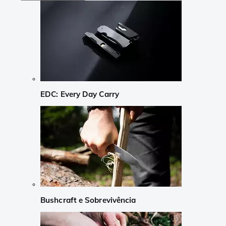
EDC: Every Day Carry
Bushcraft e Sobrevivência