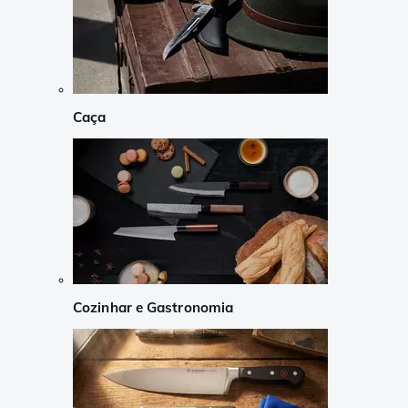
Caça
Cozinhar e Gastronomia