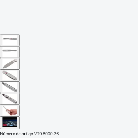
Número de artigo
VT0.8000.26