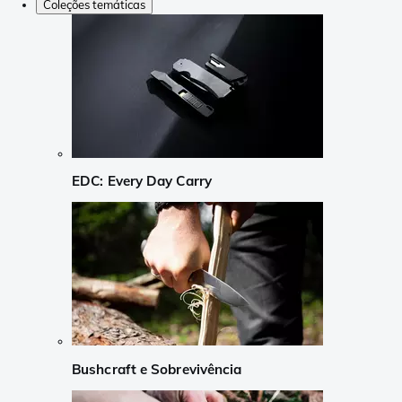
Coleções temáticas
EDC: Every Day Carry
Bushcraft e Sobrevivência