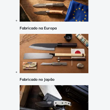
Fabricado na Europa
Fabricado no Japão