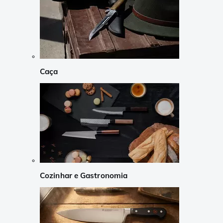
Caça
Cozinhar e Gastronomia