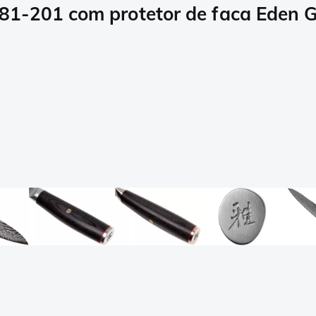
81-201 com protetor de faca Eden 