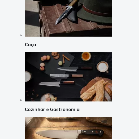
Caça
Cozinhar e Gastronomia