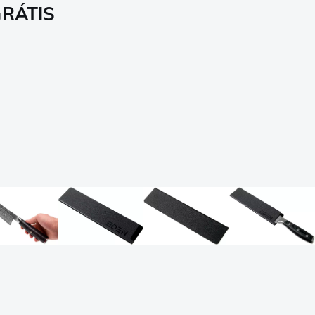
GRÁTIS