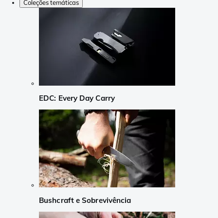
Coleções temáticas
EDC: Every Day Carry
Bushcraft e Sobrevivência