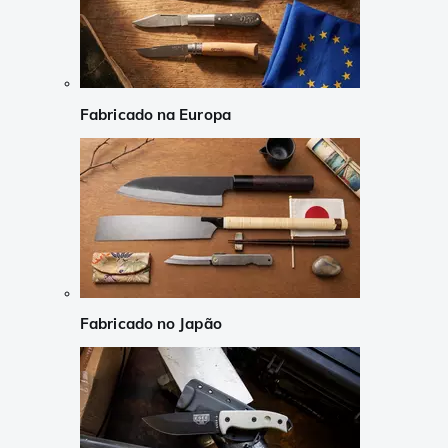
Fabricado na Europa
Fabricado no Japão