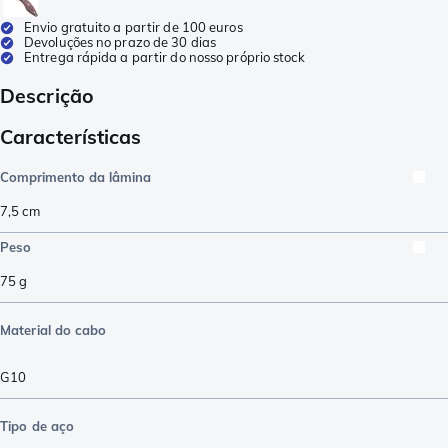
Envio gratuito a partir de 100 euros
Devoluções no prazo de 30 dias
Entrega rápida a partir do nosso próprio stock
Descrição
Características
Comprimento da lâmina
7,5
cm
Peso
75
g
Material do cabo
G10
Tipo de aço