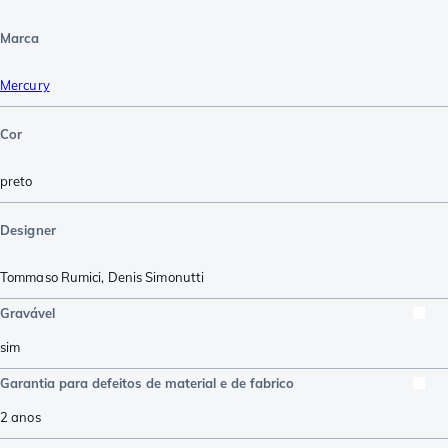
Marca
Mercury
Cor
preto
Designer
Tommaso Rumici
,
Denis Simonutti
Gravável
sim
Garantia para defeitos de material e de fabrico
2 anos