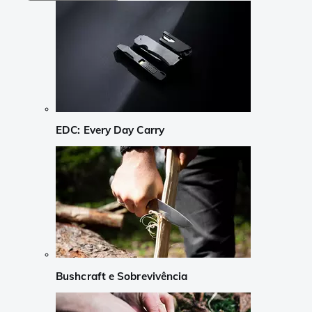
EDC: Every Day Carry
Bushcraft e Sobrevivência