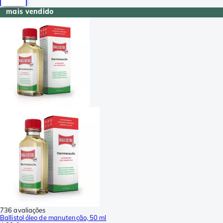
mais vendido
736 avaliações
Ballistol óleo de manutenção, 50 ml