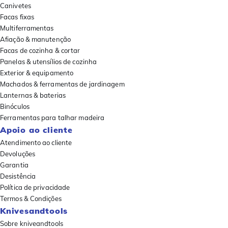
Canivetes
Facas fixas
Multiferramentas
Afiação & manutenção
Facas de cozinha & cortar
Panelas & utensílios de cozinha
Exterior & equipamento
Machados & ferramentas de jardinagem
Lanternas & baterias
Binóculos
Ferramentas para talhar madeira
Apoio ao cliente
Atendimento ao cliente
Devoluções
Garantia
Desistência
Política de privacidade
Termos & Condições
Knivesandtools
Sobre kniveandtools