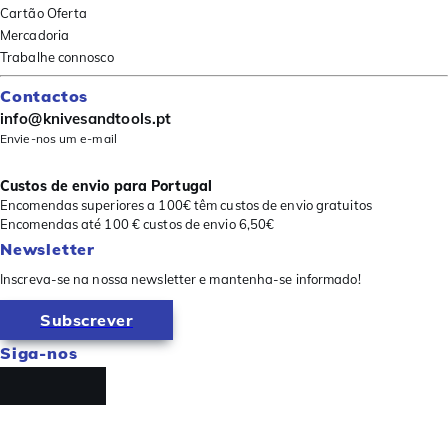
Cartão Oferta
Mercadoria
Trabalhe connosco
Contactos
info@knivesandtools.pt
Envie-nos um e-mail
Custos de envio para Portugal
Encomendas superiores a 100€ têm custos de envio gratuitos
Encomendas até 100 € custos de envio 6,50€
Newsletter
Inscreva-se na nossa newsletter e mantenha-se informado!
Subscrever
Siga-nos