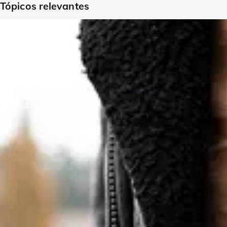
Tópicos relevantes