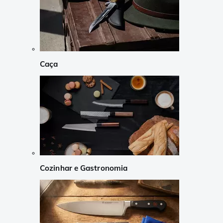
Caça
Cozinhar e Gastronomia