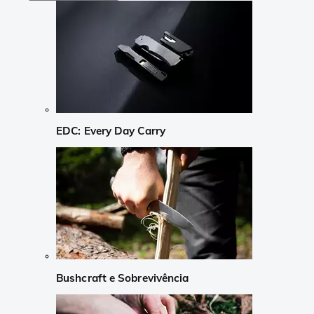
EDC: Every Day Carry
Bushcraft e Sobrevivência