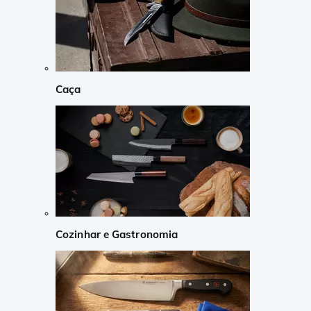
Caça
Cozinhar e Gastronomia