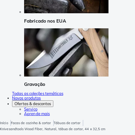
Fabricado nos EUA
Gravação
Todas as coleções temáticas
Novos produtos
Ofertas & descontos
Serviço
Aprende mais
Início
Facas de cozinha & cortar
Tábuas de cortar
Knivesandtools Wood Fiber, Natural, tábua de cortar, 44 x 32,5 cm