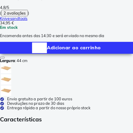
4.8/5
(
2 avaliações
)
Knivesandtools
34,95 €
Em stock
Encomenda antes das 14:30 e será enviado no mesmo dia
Adicionar ao carrinho
Largura
:
44 cm
Envio gratuito a partir de 100 euros
Devoluções no prazo de 30 dias
Entrega rápida a partir do nosso próprio stock
Características