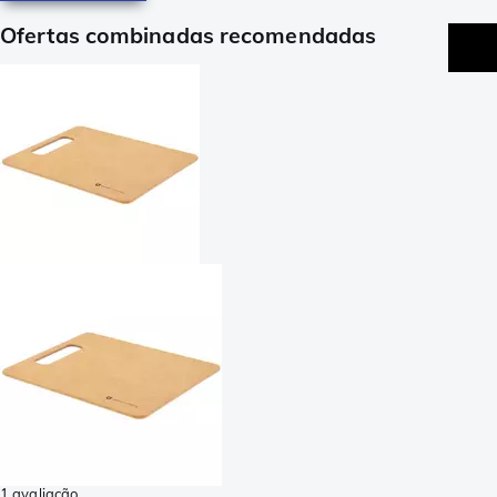
Ofertas combinadas recomendadas
1 avaliação