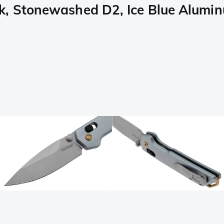
k, Stonewashed D2, Ice Blue Alumi