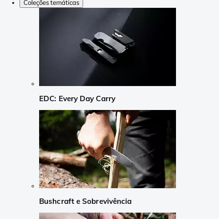
Coleções temáticas
EDC: Every Day Carry
Bushcraft e Sobrevivência