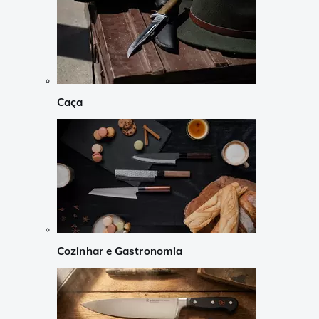
Caça
Cozinhar e Gastronomia