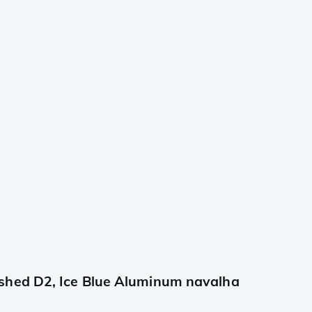
shed D2, Ice Blue Aluminum navalha