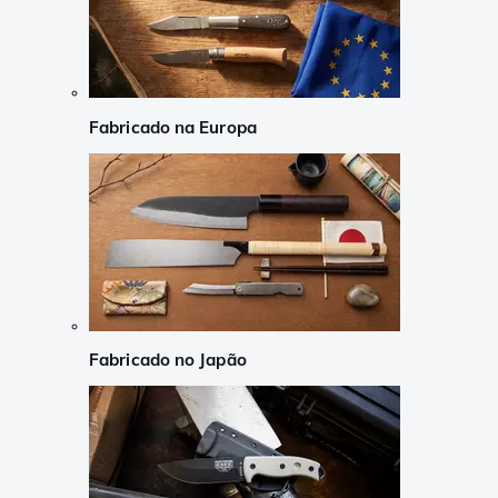
Fabricado na Europa
Fabricado no Japão