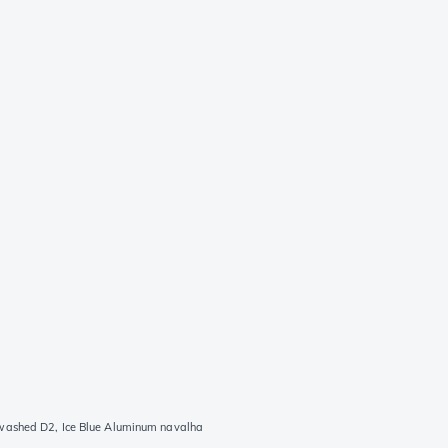
washed D2, Ice Blue Aluminum navalha