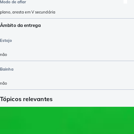
Modo de afiar
plano
,
aresta em V secundária
Âmbito da entrega
Estojo
não
Bainha
não
Tópicos relevantes