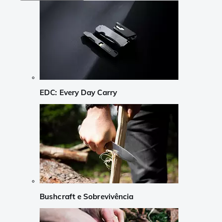
EDC: Every Day Carry
Bushcraft e Sobrevivência