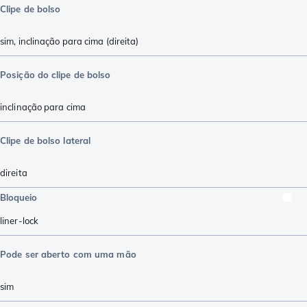
Clipe de bolso
sim, inclinação para cima (direita)
Posição do clipe de bolso
inclinação para cima
Clipe de bolso lateral
direita
Bloqueio
liner-lock
Pode ser aberto com uma mão
sim