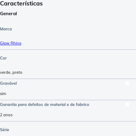
Características
General
Marca
Glow Rhino
Cor
verde
,
preto
Gravável
sim
Garantia para defeitos de material e de fabrico
2 anos
Série