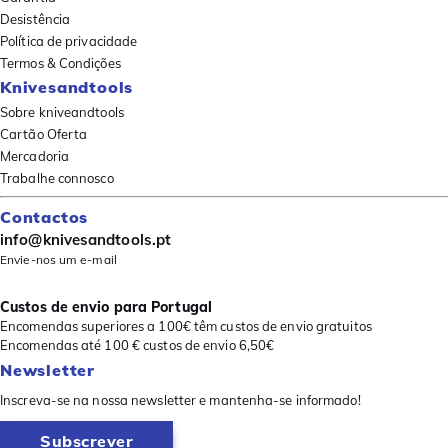
Desistência
Política de privacidade
Termos & Condições
Knivesandtools
Sobre kniveandtools
Cartão Oferta
Mercadoria
Trabalhe connosco
Contactos
info@knivesandtools.pt
Envie-nos um e-mail
Custos de envio para Portugal
Encomendas superiores a 100€ têm custos de envio gratuitos
Encomendas até 100 € custos de envio 6,50€
Newsletter
Inscreva-se na nossa newsletter e mantenha-se informado!
Subscrever