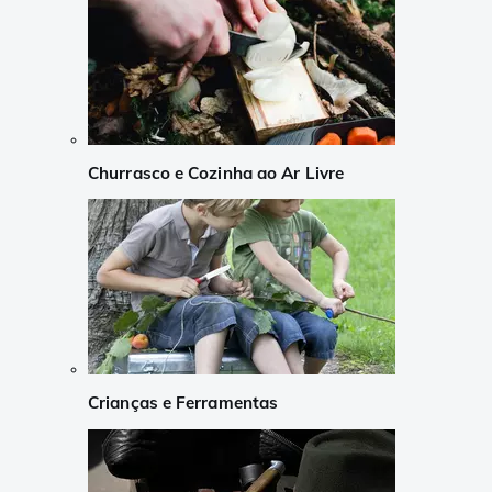
Churrasco e Cozinha ao Ar Livre
Crianças e Ferramentas