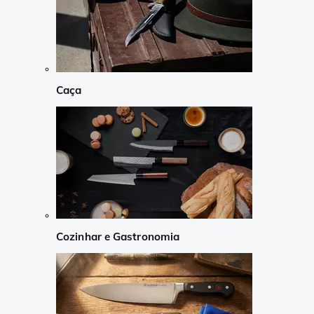
Caça
Cozinhar e Gastronomia