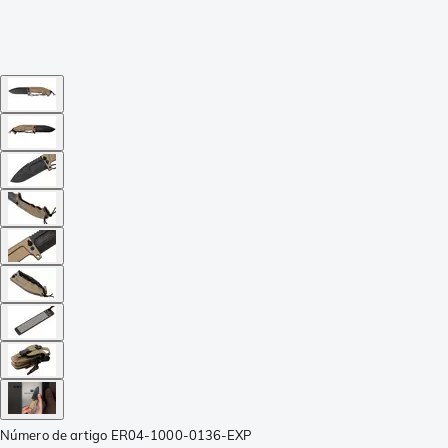
Número de artigo
ER04-1000-0136-EXP