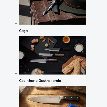
Caça
Cozinhar e Gastronomia