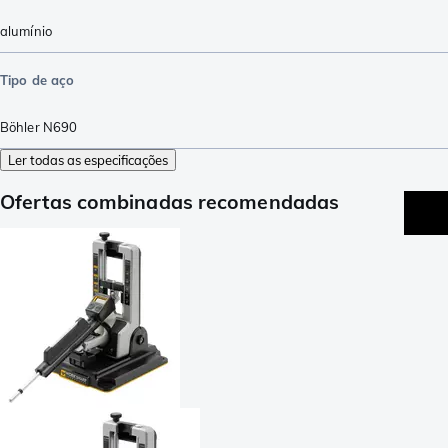
alumínio
Tipo de aço
Böhler N690
Ler todas as especificações
Ofertas combinadas recomendadas