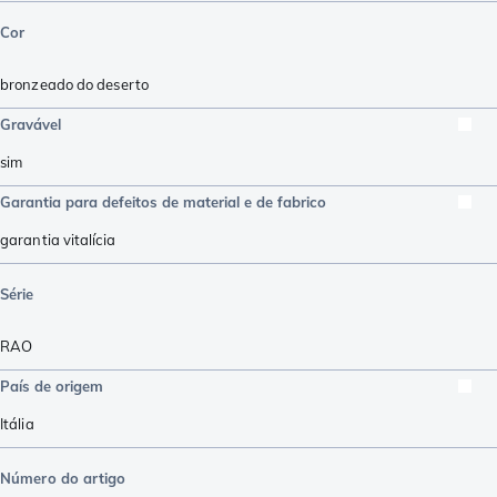
Cor
bronzeado do deserto
Gravável
sim
Garantia para defeitos de material e de fabrico
garantia vitalícia
Série
RAO
País de origem
Itália
Número do artigo