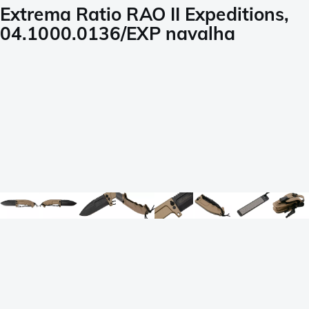
Extrema Ratio RAO II Expeditions,
04.1000.0136/EXP navalha