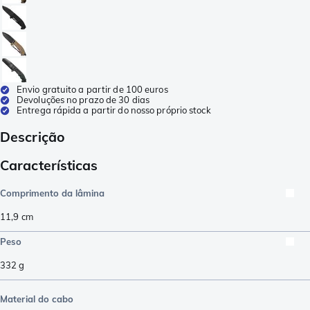
Envio gratuito a partir de 100 euros
Devoluções no prazo de 30 dias
Entrega rápida a partir do nosso próprio stock
Descrição
Características
Comprimento da lâmina
11,9
cm
Peso
332
g
Material do cabo