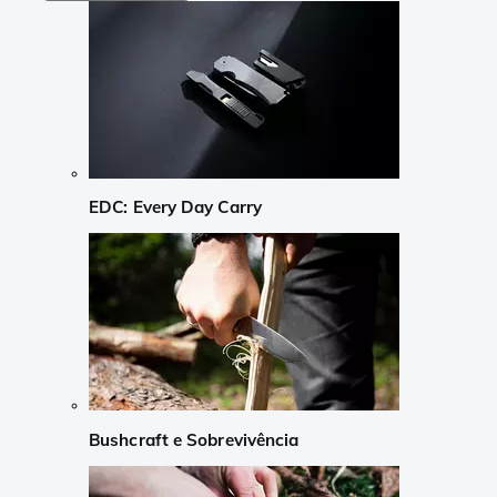
EDC: Every Day Carry
Bushcraft e Sobrevivência