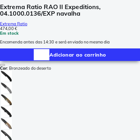
Extrema Ratio RAO II Expeditions,
04.1000.0136/EXP navalha
Extrema Ratio
474,00 €
Em stock
Encomenda antes das 14:30 e será enviado no mesmo dia
Adicionar ao carrinho
Cor
:
Bronzeado do deserto