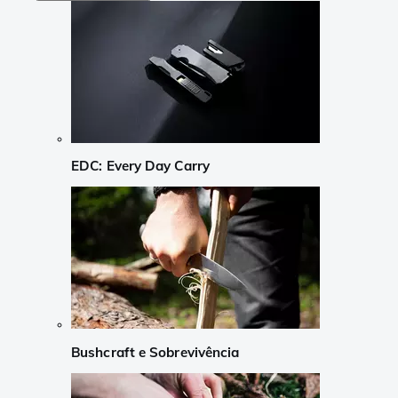
EDC: Every Day Carry
Bushcraft e Sobrevivência