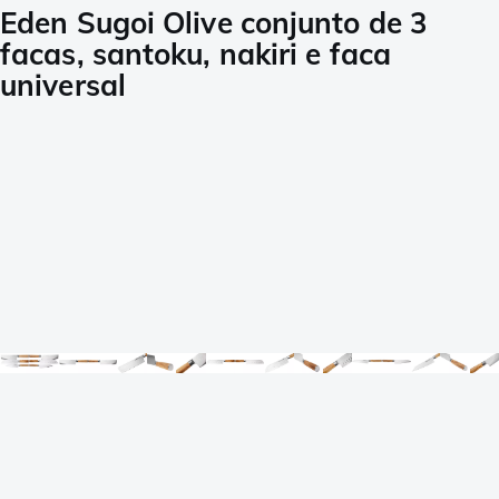
Eden Sugoi Olive conjunto de 3
facas, santoku, nakiri e faca
universal