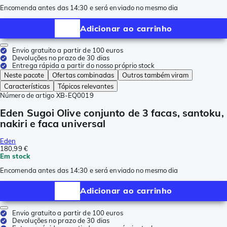
Encomenda antes das 14:30 e será enviado no mesmo dia
Adicionar ao carrinho
Envio gratuito a partir de 100 euros
Devoluções no prazo de 30 dias
Entrega rápida a partir do nosso próprio stock
Neste pacote
Ofertas combinadas
Outros também viram
Características
Tópicos relevantes
Número de artigo
XB-EQ0019
Eden Sugoi Olive conjunto de 3 facas, santoku,
nakiri e faca universal
Eden
180,99 €
Em stock
Encomenda antes das 14:30 e será enviado no mesmo dia
Adicionar ao carrinho
Envio gratuito a partir de 100 euros
Devoluções no prazo de 30 dias