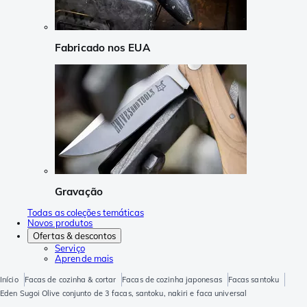
Fabricado nos EUA
Gravação
Todas as coleções temáticas
Novos produtos
Ofertas & descontos
Serviço
Aprende mais
Início
Facas de cozinha & cortar
Facas de cozinha japonesas
Facas santoku
Eden Sugoi Olive conjunto de 3 facas, santoku, nakiri e faca universal