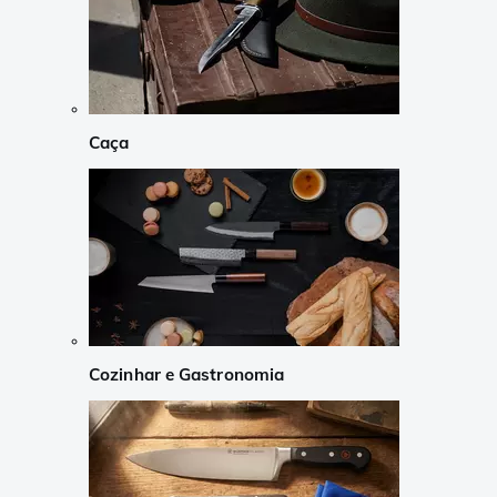
Caça
Cozinhar e Gastronomia