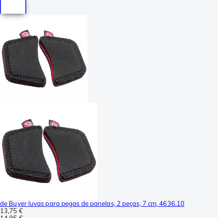
de Buyer luvas para pegas de panelas, 2 peças, 7 cm, 4636.10
13,75 €
14,95 €