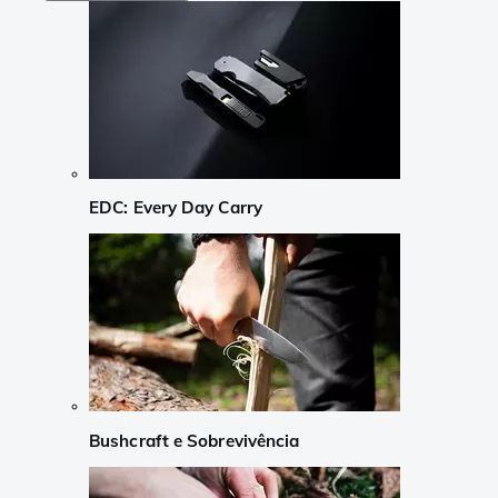
EDC: Every Day Carry
Bushcraft e Sobrevivência