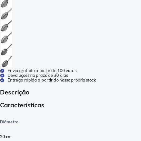
Envio gratuito a partir de 100 euros
Devoluções no prazo de 30 dias
Entrega rápida a partir do nosso próprio stock
Descrição
Características
Diâmetro
30 cm