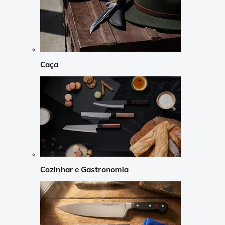
Caça
Cozinhar e Gastronomia