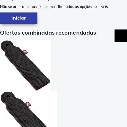
Não se preocupe, nós explicamos-lhe todas as opções possíveis.
Iniciar
Ofertas combinadas recomendadas