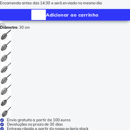
Encomenda antes das 14:30 e será enviado no mesmo dia
Adicionar ao carrinho
Diâmetro
:
30 cm
Envio gratuito a partir de 100 euros
Devoluções no prazo de 30 dias
Entrega rápida a partir do nosso próprio stock