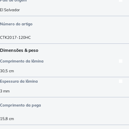
El Salvador
Número do artigo
CTK2017-120HC
Dimensões & peso
Comprimento da lâmina
30,5
cm
Espessura da lâmina
3
mm
Comprimento da pega
15,8
cm