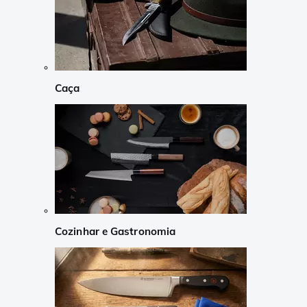
Caça
Cozinhar e Gastronomia