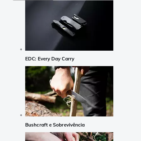
EDC: Every Day Carry
Bushcraft e Sobrevivência