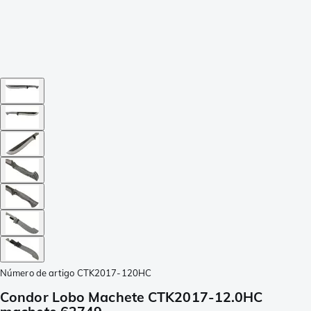
Número de artigo
CTK2017-120HC
Condor Lobo Machete CTK2017-12.0HC