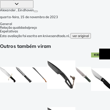
Alexander
, Eindhoven
quarta-feira, 15 de novembro de 2023
General
Relação qualidade/preço
Expetativas
Esta avaliação foi escrita em knivesandtools.nl,
ver original
Outros também viram
exclusiv