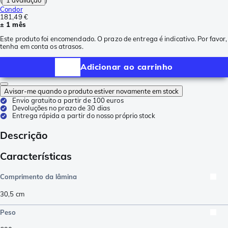
Condor
181,49 €
± 1 mês
Este produto foi encomendado. O prazo de entrega é indicativo. Por favor,
tenha em conta os atrasos.
Adicionar ao carrinho
Avisar-me quando o produto estiver novamente em stock
Envio gratuito a partir de 100 euros
Devoluções no prazo de 30 dias
Entrega rápida a partir do nosso próprio stock
Descrição
Características
Comprimento da lâmina
30,5
cm
Peso