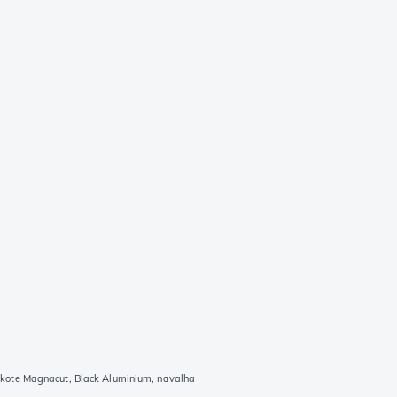
ote Magnacut, Black Aluminium, navalha