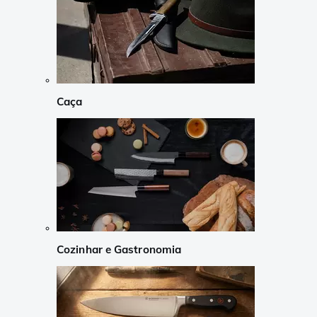
Caça
Cozinhar e Gastronomia