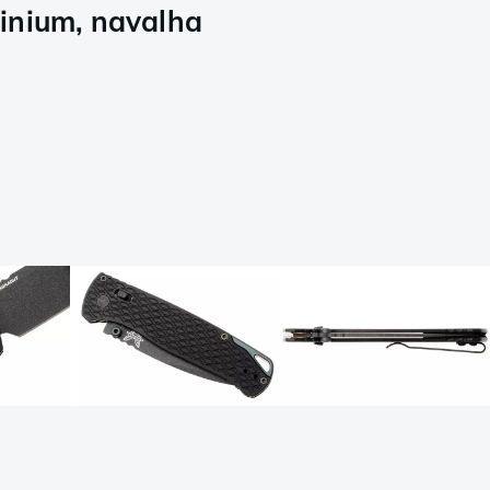
inium, navalha