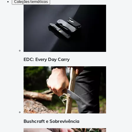
Coleções temáticas
EDC: Every Day Carry
Bushcraft e Sobrevivência