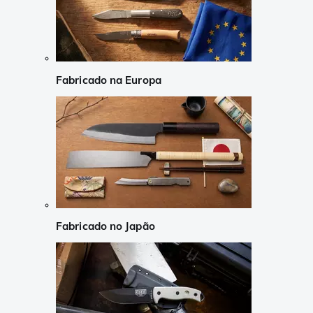
Fabricado na Europa
Fabricado no Japão