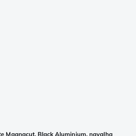
e Magnacut, Black Aluminium, navalha