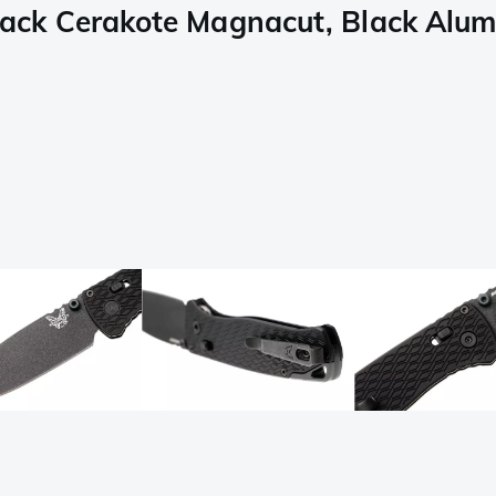
ck Cerakote Magnacut, Black Alum